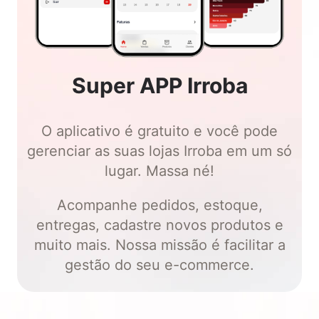
Super APP Irroba
O aplicativo é gratuito e você pode
gerenciar as suas lojas Irroba em um só
lugar. Massa né!
Acompanhe pedidos, estoque,
entregas, cadastre novos produtos e
muito mais. Nossa missão é facilitar a
gestão do seu e-commerce.