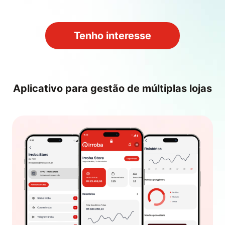
Tenho interesse
Aplicativo para gestão de múltiplas lojas