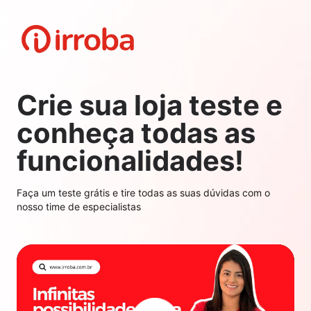
Irroba E-commerce
Crie sua loja teste e
conheça todas as
funcionalidades!
Faça um teste grátis e tire todas as suas dúvidas com o
nosso time de especialistas