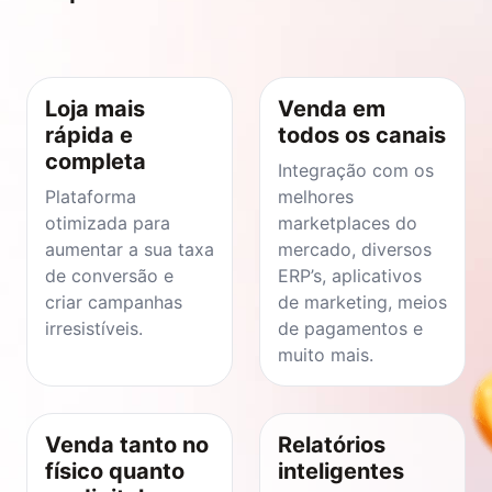
Loja mais
Venda em
rápida e
todos os canais
completa
Integração com os
Plataforma
melhores
otimizada para
marketplaces do
aumentar a sua taxa
mercado, diversos
de conversão e
ERP’s, aplicativos
criar campanhas
de marketing, meios
irresistíveis.
de pagamentos e
muito mais.
Venda tanto no
Relatórios
físico quanto
inteligentes