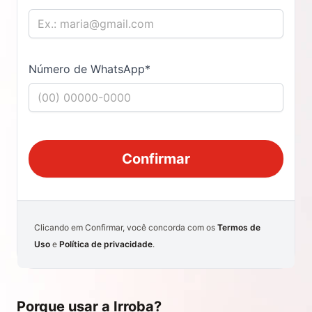
Número de WhatsApp*
Confirmar
Clicando em Confirmar, você concorda com os
Termos de
Uso
e
Política de privacidade
.
Porque usar a Irroba?