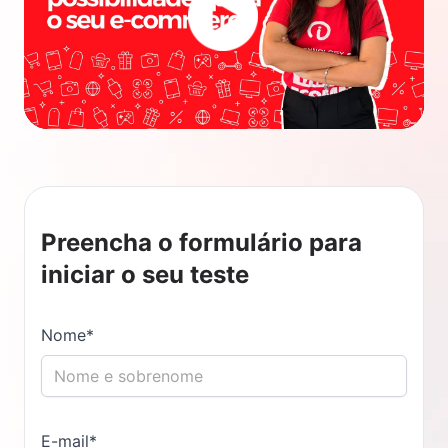
Preencha o formulário para
iniciar o seu teste
Nome*
E-mail*