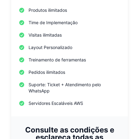
Produtos ilimitados
Time de Implementação
Visitas ilimitadas
Layout Personalizado
Treinamento de ferramentas
Pedidos ilimitados
Suporte: Ticket + Atendimento pelo
WhatsApp
Servidores Escaláveis AWS
Consulte as condições e
esclareça todas as