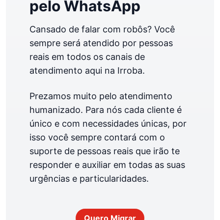
pelo WhatsApp
Cansado de falar com robôs? Você
sempre será atendido por pessoas
reais em todos os canais de
atendimento aqui na Irroba.
Prezamos muito pelo atendimento
humanizado. Para nós cada cliente é
único e com necessidades únicas, por
isso você sempre contará com o
suporte de pessoas reais que irão te
responder e auxiliar em todas as suas
urgências e particularidades.
Quero Migrar