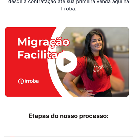
desde a contratação até sua primeira venda aqui na
Irroba.
Etapas do nosso processo: