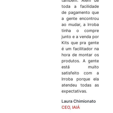
também. Além de
toda a facilidade
de pagamento que
a gente encontrou
ao mudar, a Irroba
tinha o compre
junto e a venda por
Kits que pra gente
é um facilitador na
hora de montar os
produtos. A gente
está muito
satisfeito com a
Irroba porque ela
atendeu todas as
expectativas.
Laura Chimionato
CEO, IAIÁ