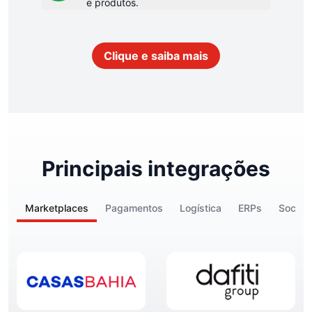
e produtos.
Clique e saiba mais
Principais integrações
Marketplaces
Pagamentos
Logística
ERPs
Social