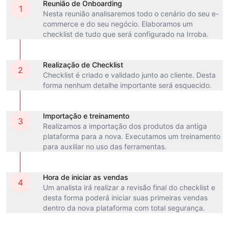
Reunião de Onboarding
1
Nesta reunião analisaremos todo o cenário do seu e-
commerce e do seu negócio. Elaboramos um
checklist de tudo que será configurado na Irroba.
Realização de Checklist
2
Checklist é criado e validado junto ao cliente. Desta
forma nenhum detalhe importante será esquecido.
Importação e treinamento
3
Realizamos a importação dos produtos da antiga
plataforma para a nova. Executamos um treinamento
para auxiliar no uso das ferramentas.
Hora de iniciar as vendas
4
Um analista irá realizar a revisão final do checklist e
desta forma poderá iniciar suas primeiras vendas
dentro da nova plataforma com total segurança.