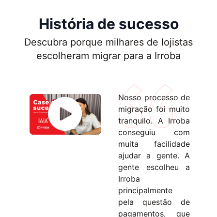
História de sucesso
Descubra porque milhares de lojistas
escolheram migrar para a Irroba
Nosso processo de
migração foi muito
tranquilo. A Irroba
conseguiu com
muita facilidade
ajudar a gente. A
gente escolheu a
Irroba
principalmente
pela questão de
pagamentos, que