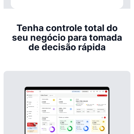
Tenha controle total do
seu negócio para tomada
de decisão rápida