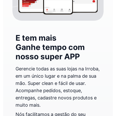
E tem mais
Ganhe tempo com
nosso super APP
Gerencie todas as suas lojas na Irroba,
em um único lugar e na palma de sua
mão. Super clean e fácil de usar.
Acompanhe pedidos, estoque,
entregas, cadastre novos produtos e
muito mais.
Nós facilitamos a gestão do seu