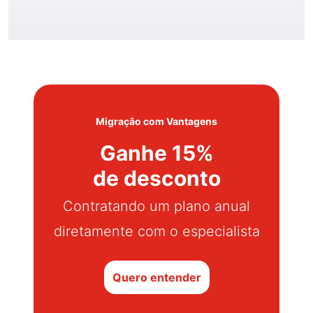
Migração com Vantagens
Ganhe 15%
de desconto
Contratando um plano anual
diretamente com o especialista
Quero entender