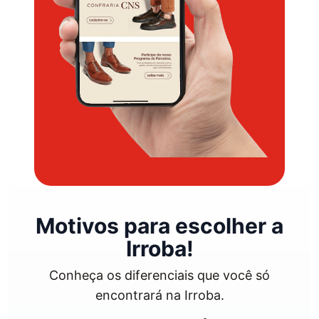
Motivos para escolher a
Irroba!
Conheça os diferenciais que você só
encontrará na Irroba.