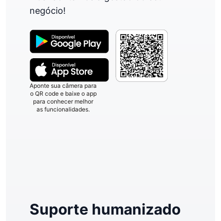
negócio!
Aponte sua câmera para
o QR code e baixe o app
para conhecer melhor
as funcionalidades.
Suporte humanizado