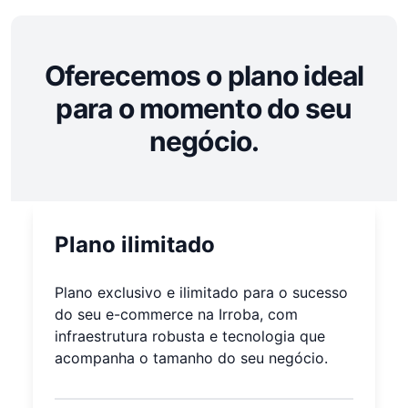
Oferecemos o plano ideal
para o momento
do seu
negócio.
Plano ilimitado
Plano exclusivo e ilimitado para o sucesso
do seu e-commerce na Irroba, com
infraestrutura robusta e tecnologia que
acompanha o tamanho do seu negócio.