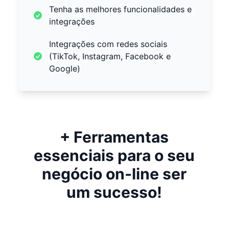
Tenha as melhores funcionalidades e
integrações
Integrações com redes sociais
(TikTok, Instagram, Facebook e
Google)
+ Ferramentas
essenciais para o seu
negócio on-line ser
um sucesso!