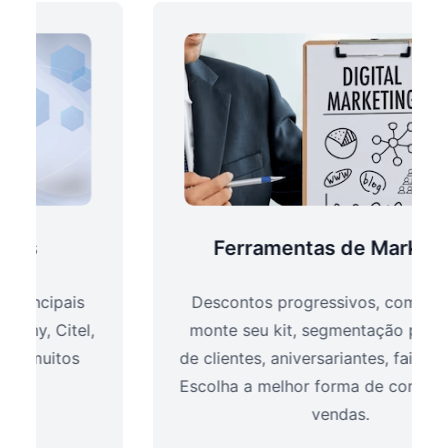
Ferramentas de Marketing
Descontos progressivos, compre junto,
monte seu kit, segmentação por grupos
de clientes, aniversariantes, faixas de CEP.
Escolha a melhor forma de converter mais
vendas.