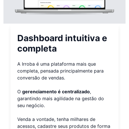
Dashboard intuitiva e
completa
A Irroba é uma plataforma mais que
completa, pensada principalmente para
conversão de vendas.
O
gerenciamento é centralizado
,
garantindo mais agilidade na gestão do
seu negócio.
Venda a vontade, tenha milhares de
acessos, cadastre seus produtos de forma