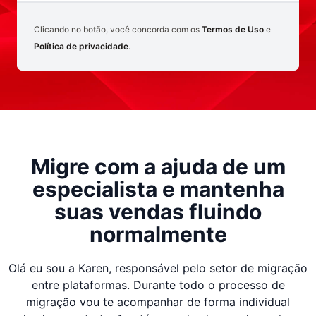
Clicando no botão, você concorda com os
Termos de Uso
e
Política de privacidade
.
Migre com a ajuda de um
especialista
e mantenha
suas vendas fluindo
normalmente
Olá eu sou a Karen, responsável pelo setor de migração
entre plataformas. Durante todo o processo de
migração vou te acompanhar de forma individual