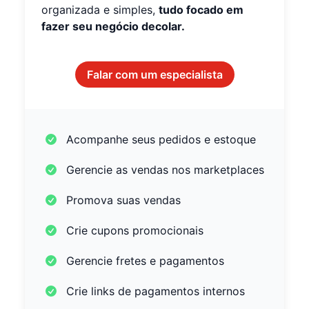
organizada e simples,
tudo focado em
fazer seu negócio decolar.
Falar com um especialista
Acompanhe seus pedidos e estoque
Gerencie as vendas nos marketplaces
Promova suas vendas
Crie cupons promocionais
Gerencie fretes e pagamentos
Crie links de pagamentos internos