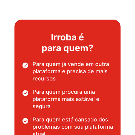
Irroba é
para quem?
Para quem já vende em outra
plataforma e precisa de mais
recursos
Para quem procura uma
plataforma mais estável e
segura
Para quem está cansado dos
problemas com sua plataforma
atual