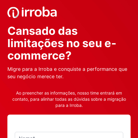
Irroba E-commerce
Cansado das
limitações no
seu e-
commerce?
Migre para a Irroba e conquiste a performance que
seu negócio merece ter.
Ao preencher as informações, nosso time entrará em
contato, para alinhar todas as dúvidas sobre a migração
para a Irroba.
Nome*