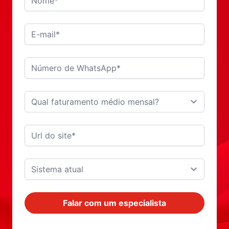
E-mail*
Número de WhatsApp*
Url do site*
Falar com um especialista