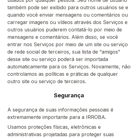
usados por qualquer pessoa. Seu nome de usuário
também pode ser exibido para outros usuários se e
quando você enviar mensagens ou comentários ou
carregar imagens ou vídeos através dos Serviços e
outros usuários puderem contatá-lo por meio de
mensagens e comentários. Além disso, se você
entrar nos Serviços por meio de um site ou serviço
de rede social de terceiros, sua lista de “amigos”
desse site ou serviço poderá ser importada
automaticamente para os Serviços. Novamente, não
controlamos as políticas e práticas de qualquer
outro site ou serviço de terceiros.
Segurança
A segurança de suas informações pessoais é
extremamente importante para a IRROBA.
Usamos proteções físicas, eletrônicas e
administrativas projetadas para proteger suas