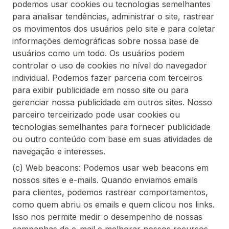
podemos usar cookies ou tecnologias semelhantes
para analisar tendências, administrar o site, rastrear
os movimentos dos usuários pelo site e para coletar
informações demográficas sobre nossa base de
usuários como um todo. Os usuários podem
controlar o uso de cookies no nível do navegador
individual. Podemos fazer parceria com terceiros
para exibir publicidade em nosso site ou para
gerenciar nossa publicidade em outros sites. Nosso
parceiro terceirizado pode usar cookies ou
tecnologias semelhantes para fornecer publicidade
ou outro conteúdo com base em suas atividades de
navegação e interesses.
(c) Web beacons: Podemos usar web beacons em
nossos sites e e-mails. Quando enviamos emails
para clientes, podemos rastrear comportamentos,
como quem abriu os emails e quem clicou nos links.
Isso nos permite medir o desempenho de nossas