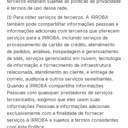
terceiros estariam sujeitas às políticas de privacidade
e termos de uso dessa rede.
(t) Para obter serviços de terceiros. A IRROBA
também pode compartilhar informações pessoais e
informações adicionais com terceiros que oferecem
serviços para a IRROBA, incluindo serviços de
processamento de cartão de crédito, atendimento
de pedidos, análises, hospedagem e gerenciamento
de sites, serviços gerenciados em nuvem, tecnologia
da informação e fornecimento de infraestrutura
relacionada, atendimento ao cliente, e entrega de
correio, auditoria e outros serviços semelhantes.
Quando a IRROBA compartilha Informações
Pessoais com quaisquer prestadores de serviços
terceirizados, exigimos que eles usem suas
Informações Pessoais e informações adicionais
exclusivamente com a finalidade de fornecer
serviços à IRROBA e sujeitos a termos consistentes
com esta Política.