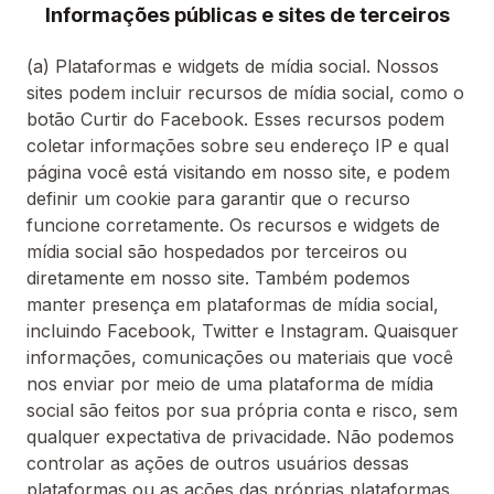
Informações públicas e sites de terceiros
(a) Plataformas e widgets de mídia social. Nossos
sites podem incluir recursos de mídia social, como o
botão Curtir do Facebook. Esses recursos podem
coletar informações sobre seu endereço IP e qual
página você está visitando em nosso site, e podem
definir um cookie para garantir que o recurso
funcione corretamente. Os recursos e widgets de
mídia social são hospedados por terceiros ou
diretamente em nosso site. Também podemos
manter presença em plataformas de mídia social,
incluindo Facebook, Twitter e Instagram. Quaisquer
informações, comunicações ou materiais que você
nos enviar por meio de uma plataforma de mídia
social são feitos por sua própria conta e risco, sem
qualquer expectativa de privacidade. Não podemos
controlar as ações de outros usuários dessas
plataformas ou as ações das próprias plataformas.