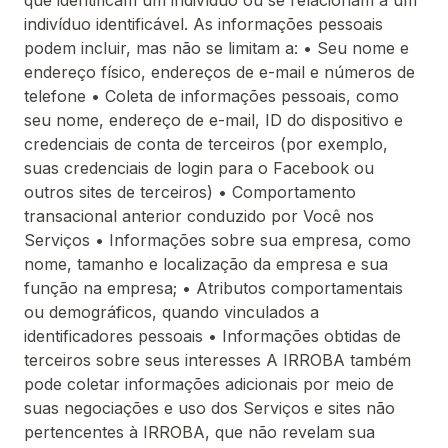
que identificam um indivíduo ou se relacionam a um
indivíduo identificável. As informações pessoais
podem incluir, mas não se limitam a: • Seu nome e
endereço físico, endereços de e-mail e números de
telefone • Coleta de informações pessoais, como
seu nome, endereço de e-mail, ID do dispositivo e
credenciais de conta de terceiros (por exemplo,
suas credenciais de login para o Facebook ou
outros sites de terceiros) • Comportamento
transacional anterior conduzido por Você nos
Serviços • Informações sobre sua empresa, como
nome, tamanho e localização da empresa e sua
função na empresa; • Atributos comportamentais
ou demográficos, quando vinculados a
identificadores pessoais • Informações obtidas de
terceiros sobre seus interesses A IRROBA também
pode coletar informações adicionais por meio de
suas negociações e uso dos Serviços e sites não
pertencentes à IRROBA, que não revelam sua