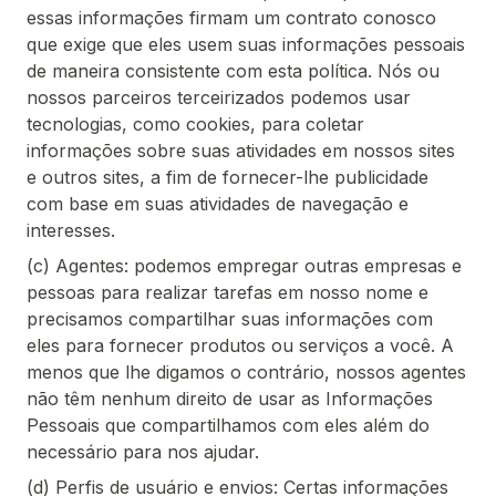
essas informações firmam um contrato conosco
que exige que eles usem suas informações pessoais
de maneira consistente com esta política. Nós ou
nossos parceiros terceirizados podemos usar
tecnologias, como cookies, para coletar
informações sobre suas atividades em nossos sites
e outros sites, a fim de fornecer-lhe publicidade
com base em suas atividades de navegação e
interesses.
(c) Agentes: podemos empregar outras empresas e
pessoas para realizar tarefas em nosso nome e
precisamos compartilhar suas informações com
eles para fornecer produtos ou serviços a você. A
menos que lhe digamos o contrário, nossos agentes
não têm nenhum direito de usar as Informações
Pessoais que compartilhamos com eles além do
necessário para nos ajudar.
(d) Perfis de usuário e envios: Certas informações