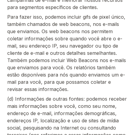
campanhas de e-mail e melhorar nossos recursos
para segmentos específicos de clientes.
Para fazer isso, podemos incluir gifs de pixel único,
também chamados de web beacons, nos e-mails
que enviamos. Os web beacons nos permitem
coletar informações sobre quando você abre o e-
mail, seu endereço IP, seu navegador ou tipo de
cliente de e-mail e outros detalhes semelhantes.
Também podemos incluir Web Beacons nos e-mails
que enviamos para você. Os relatórios também
estão disponíveis para nós quando enviamos um e-
mail para você, para que possamos coletar e
revisar essas informações.
(d) Informações de outras fontes: podemos receber
mais informações sobre você, como seu nome,
endereço de e-mail, informações demográficas,
endereços IP, localização e uso de sites de mídia
social, pesquisando na Internet ou consultando