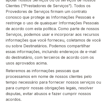
apoiar nossos Serviços ou os serviços de nossos
Clientes (“Prestadores de Serviços”). Todos os
Provedores de Serviços firmam um contrato
conosco que protege as Informações Pessoais e
restringe o uso de quaisquer Informações Pessoais
de acordo com esta política. Como parte de nossos
Serviços, podemos usar e incorporar aos recursos
informações que você forneceu, coletamos de você
ou sobre Destinatários. Podemos compartilhar
essas informações, incluindo endereços de e-mail
do destinatário, com terceiros de acordo com os
usos aprovados acima.
Reteremos as informações pessoais que
processamos em nome de nossos clientes pelo
tempo necessário para fornecer nossos serviços ou
para cumprir nossas obrigações legais, resolver
disputas, evitar abusos e fazer cumprir nossos
acordos.