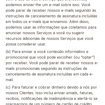
podemos enviar-lhe um e-mail sobre isso. Você
pode parar de receber nossos e-mails seguindo as
instruções de cancelamento de assinatura incluídas
em todos os e-mails que enviamos. Além disso,
podemos usar as informações que coletamos para
anunciar nossos Serviços a você ou sugerir
recursos adicionais de nossos Serviços que você
possa considerar usar.
(b) Para enviar a você conteúdo informativo e
promocional que você pode escolher (ou “optar”)
por receber. Você pode parar de receber nossos e-
mails promocionais seguindo as instruções de
cancelamento de assinatura incluídas em cada e-
mail.
(c) Para faturar e cobrar dinheiro devido a nós por
nossos Clientes. Isso inclui enviar emails, faturas,
recibos, notificações de inadimplência e alertá-lo se
precisarmos de um número de cartão de crédito