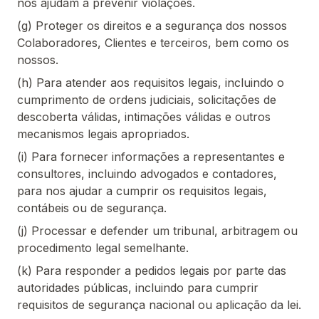
nos ajudam a prevenir violações.
(g) Proteger os direitos e a segurança dos nossos
Colaboradores, Clientes e terceiros, bem como os
nossos.
(h) Para atender aos requisitos legais, incluindo o
cumprimento de ordens judiciais, solicitações de
descoberta válidas, intimações válidas e outros
mecanismos legais apropriados.
(i) Para fornecer informações a representantes e
consultores, incluindo advogados e contadores,
para nos ajudar a cumprir os requisitos legais,
contábeis ou de segurança.
(j) Processar e defender um tribunal, arbitragem ou
procedimento legal semelhante.
(k) Para responder a pedidos legais por parte das
autoridades públicas, incluindo para cumprir
requisitos de segurança nacional ou aplicação da lei.