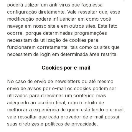
poderá utilizar um anti-virus que faça essa
configuração diretamente. Vale ressaltar que, essa
modificação poderá influenciar em como você
navega em nosso site e em outros sites. Este fato
ocorre, porque determinadas programações
necessitam da utilização de cookies para
funcionarem corretamente, tais como os sites que
necessitem de login em determinada área restrita.
Cookies por e-mail
No caso de envio de newsletters ou até mesmo
envio de avisos por e-mail os cookies podem ser
utilizados para direcionar um conteúdo mais
adequado ao usuário final, com o intuito de
melhorar a experiência de quem está lendo o e-mail,
vale ressaltar que cada provedor de e-mail possui
suas diretrizes e políticas de privacidade.