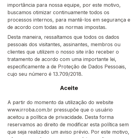
importância para nossa equipe, por este motivo,
buscamos otimizar continuamente todos os
processos internos, para mantê-los em segurança e
de acordo com todas as normas impostas.
Desta maneira, ressaltamos que todos os dados
pessoais dos visitantes, assinantes, membros ou
clientes que utilizem o nosso site irão receber o
tratamento de acordo com uma importante lei,
especificamente a de Proteção de Dados Pessoais,
cujo seu número é 13.709/2018.
Aceite
A partir do momento da utilização do website
www.irroba.com.br pressupõe que o usuário
aceitou a política de privacidade. Desta forma
reservamos ao direito de modificar esta política sem
que seja realizado um aviso prévio. Por este motivo,