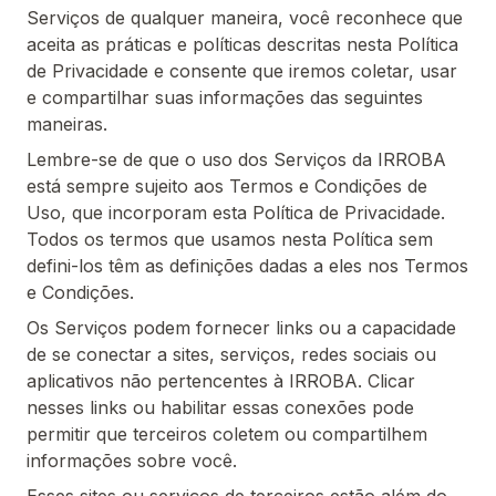
Serviços de qualquer maneira, você reconhece que
aceita as práticas e políticas descritas nesta Política
de Privacidade e consente que iremos coletar, usar
e compartilhar suas informações das seguintes
maneiras.
Lembre-se de que o uso dos Serviços da IRROBA
está sempre sujeito aos Termos e Condições de
Uso, que incorporam esta Política de Privacidade.
Todos os termos que usamos nesta Política sem
defini-los têm as definições dadas a eles nos Termos
e Condições.
Os Serviços podem fornecer links ou a capacidade
de se conectar a sites, serviços, redes sociais ou
aplicativos não pertencentes à IRROBA. Clicar
nesses links ou habilitar essas conexões pode
permitir que terceiros coletem ou compartilhem
informações sobre você.