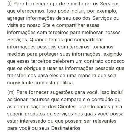
(l) Para fornecer suporte e melhorar os Serviços
que oferecemos. Isso pode incluir, por exemplo,
agregar informações de seu uso dos Serviços ou
visita ao nosso Site e compartilhar essas
informações com terceiros para melhorar nossos
Serviços. Quando temos que compartilhar
informações pessoais com terceiros, tomamos
medidas para proteger suas informações, exigindo
que esses terceiros celebrem um contrato conosco
que os obrigue a usar as informações pessoais que
transferimos para eles de uma maneira que seja
consistente com esta política.
(m) Para fornecer sugestões para você. Isso inclui
adicionar recursos que comparem o conteúdo ou
as comunicações dos Clientes, usando dados para
sugerir produtos ou serviços nos quais você possa
estar interessado ou que possam ser relevantes
para você ou seus Destinatários.