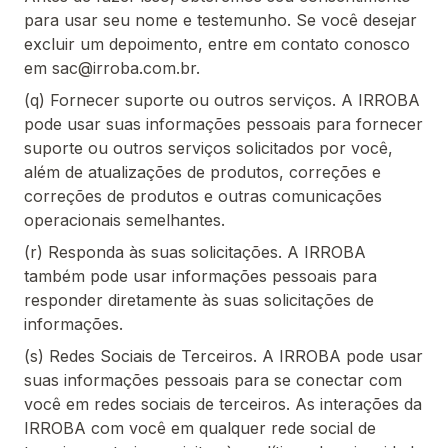
para usar seu nome e testemunho. Se você desejar
excluir um depoimento, entre em contato conosco
em sac@irroba.com.br.
(q) Fornecer suporte ou outros serviços. A IRROBA
pode usar suas informações pessoais para fornecer
suporte ou outros serviços solicitados por você,
além de atualizações de produtos, correções e
correções de produtos e outras comunicações
operacionais semelhantes.
(r) Responda às suas solicitações. A IRROBA
também pode usar informações pessoais para
responder diretamente às suas solicitações de
informações.
(s) Redes Sociais de Terceiros. A IRROBA pode usar
suas informações pessoais para se conectar com
você em redes sociais de terceiros. As interações da
IRROBA com você em qualquer rede social de