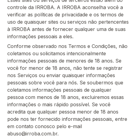
Esses sites ou serviços de terceiros estão além do
controle da IRROBA. A IRROBA aconselha você a
verificar as políticas de privacidade e os termos de
uso de quaisquer sites ou serviços não pertencentes
à IRROBA antes de fornecer qualquer uma de suas
informações pessoais a eles.
Conforme observado nos Termos e Condições, não
coletamos ou solicitamos intencionalmente
informações pessoais de menores de 18 anos. Se
você for menor de 18 anos, não tente se registrar
nos Serviços ou enviar quaisquer informações
pessoais sobre você para nós. Se soubermos que
coletamos informações pessoais de qualquer
pessoa com menos de 18 anos, excluiremos essas
informações o mais rápido possível. Se você
acredita que qualquer pessoa menor de 18 anos
pode nos ter fornecido informações pessoais, entre
em contato conosco pelo e-mail
abuso@irroba.com.br.