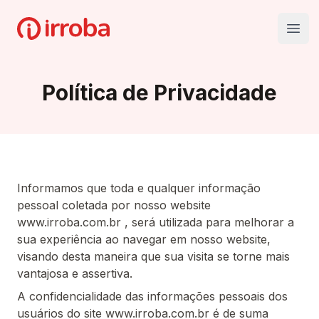
Irroba
Open
Política de Privacidade
Informamos que toda e qualquer informação
pessoal coletada por nosso website
www.irroba.com.br , será utilizada para melhorar a
sua experiência ao navegar em nosso website,
visando desta maneira que sua visita se torne mais
vantajosa e assertiva.
A confidencialidade das informações pessoais dos
usuários do site www.irroba.com.br é de suma