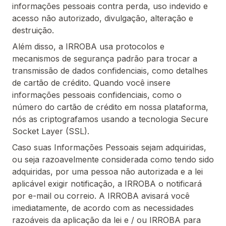
informações pessoais contra perda, uso indevido e
acesso não autorizado, divulgação, alteração e
destruição.
Além disso, a IRROBA usa protocolos e
mecanismos de segurança padrão para trocar a
transmissão de dados confidenciais, como detalhes
de cartão de crédito. Quando você insere
informações pessoais confidenciais, como o
número do cartão de crédito em nossa plataforma,
nós as criptografamos usando a tecnologia Secure
Socket Layer (SSL).
Caso suas Informações Pessoais sejam adquiridas,
ou seja razoavelmente considerada como tendo sido
adquiridas, por uma pessoa não autorizada e a lei
aplicável exigir notificação, a IRROBA o notificará
por e-mail ou correio. A IRROBA avisará você
imediatamente, de acordo com as necessidades
razoáveis da aplicação da lei e / ou IRROBA para