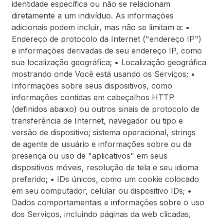
identidade específica ou não se relacionam
diretamente a um indivíduo. As informações
adicionais podem incluir, mas não se limitam a: •
Endereço de protocolo da Internet ("endereço IP")
e informações derivadas de seu endereço IP, como
sua localização geográfica; • Localização geográfica
mostrando onde Você está usando os Serviços; •
Informações sobre seus dispositivos, como
informações contidas em cabeçalhos HTTP
(definidos abaixo) ou outros sinais de protocolo de
transferência de Internet, navegador ou tipo e
versão de dispositivo; sistema operacional, strings
de agente de usuário e informações sobre ou da
presença ou uso de "aplicativos" em seus
dispositivos móveis, resolução de tela e seu idioma
preferido; • IDs únicos, como um cookie colocado
em seu computador, celular ou dispositivo IDs; •
Dados comportamentais e informações sobre o uso
dos Serviços, incluindo páginas da web clicadas,