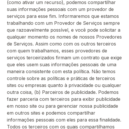
(como ativar um recurso), podemos compartilhar
suas informações pessoais com um provedor de
serviços para esse fim. Informaremos que estamos
trabalhando com um Provedor de Serviços sempre
que razoavelmente possível, e você pode solicitar a
qualquer momento os nomes de nossos Provedores
de Serviços. Assim como com os outros terceiros
com quem trabalhamos, esses provedores de
serviços terceirizados firmam um contrato que exige
que eles usem suas informações pessoais de uma
maneira consistente com esta política. Não temos
controle sobre as políticas e práticas de terceiros
sites ou empresas quanto à privacidade ou qualquer
outra coisa, (b) Parceiros de publicidade. Podemos
fazer parceria com terceiros para exibir publicidade
em nosso site ou para gerenciar nossa publicidade
em outros sites e podemos compartilhar
informações pessoais com eles para essa finalidade.
Todos os terceiros com os quais compartilhamos