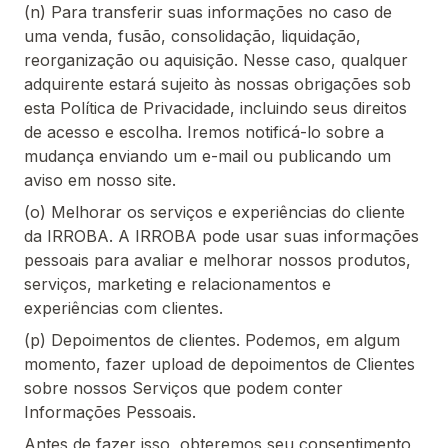
(n) Para transferir suas informações no caso de
uma venda, fusão, consolidação, liquidação,
reorganização ou aquisição. Nesse caso, qualquer
adquirente estará sujeito às nossas obrigações sob
esta Política de Privacidade, incluindo seus direitos
de acesso e escolha. Iremos notificá-lo sobre a
mudança enviando um e-mail ou publicando um
aviso em nosso site.
(o) Melhorar os serviços e experiências do cliente
da IRROBA. A IRROBA pode usar suas informações
pessoais para avaliar e melhorar nossos produtos,
serviços, marketing e relacionamentos e
experiências com clientes.
(p) Depoimentos de clientes. Podemos, em algum
momento, fazer upload de depoimentos de Clientes
sobre nossos Serviços que podem conter
Informações Pessoais.
Antes de fazer isso, obteremos seu consentimento