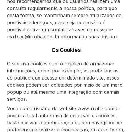
nós recomendamos que os usuários realizem uma
consulta regularmente a nossa política, para que
desta forma, se mantenham sempre atualizados de
possíveis alterações, caso seja necessário é
possível entrar em contato através de nosso e-
mail:sac@irroba.com.br informando suas dúvidas.
Os Cookies
O site usa cookies com o objetivo de armazenar
informações, como por exemplo, as preferências
do publico que acessa um determinado site, esses
cookies podem ser coletados por meio de um mero
popup ou até mesmo uma integração com demais
serviços.
Você como usuário do website www.irroba.com.br
possui a total autonomia de desativar os cookies,
basta acessar a configuração do seu navegador de
preferência e realizar a modificação, ou caso tenha,