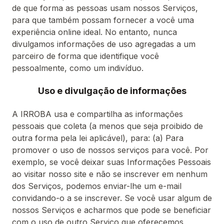
de que forma as pessoas usam nossos Serviços,
para que também possam fornecer a você uma
experiência online ideal. No entanto, nunca
divulgamos informações de uso agregadas a um
parceiro de forma que identifique você
pessoalmente, como um indivíduo.
Uso e divulgação de informações
A IRROBA usa e compartilha as informações
pessoais que coleta (a menos que seja proibido de
outra forma pela lei aplicável), para: (a) Para
promover o uso de nossos serviços para você. Por
exemplo, se você deixar suas Informações Pessoais
ao visitar nosso site e não se inscrever em nenhum
dos Serviços, podemos enviar-lhe um e-mail
convidando-o a se inscrever. Se você usar algum de
nossos Serviços e acharmos que pode se beneficiar
com o uso de outro Serviço que oferecemos,