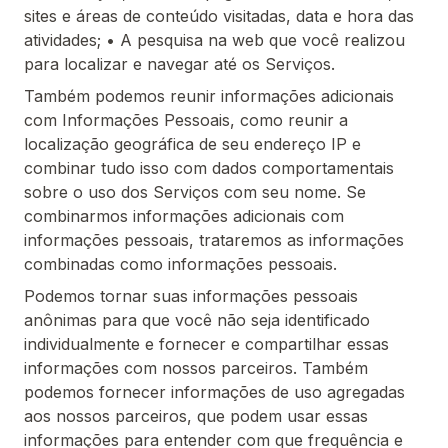
sites e áreas de conteúdo visitadas, data e hora das
atividades; • A pesquisa na web que você realizou
para localizar e navegar até os Serviços.
Também podemos reunir informações adicionais
com Informações Pessoais, como reunir a
localização geográfica de seu endereço IP e
combinar tudo isso com dados comportamentais
sobre o uso dos Serviços com seu nome. Se
combinarmos informações adicionais com
informações pessoais, trataremos as informações
combinadas como informações pessoais.
Podemos tornar suas informações pessoais
anônimas para que você não seja identificado
individualmente e fornecer e compartilhar essas
informações com nossos parceiros. Também
podemos fornecer informações de uso agregadas
aos nossos parceiros, que podem usar essas
informações para entender com que frequência e