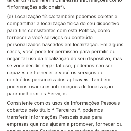
terceiros (nos referimos a essas informações como
“Informações adicionais”).
(e) Localização física: também podemos coletar e
compartilhar a localização física do seu dispositivo
para fins consistentes com esta Política, como
fornecer a você serviços ou conteúdo
personalizados baseados em localização. Em alguns
casos, você pode ter permissão para permitir ou
negar tal uso da localização do seu dispositivo, mas
se você decidir negar tal uso, podemos não ser
capazes de fornecer a você os serviços ou
conteúdos personalizados aplicáveis. Também
podemos usar suas informações de localização
para melhorar os Serviços.
Consistente com os usos de Informações Pessoais
cobertos pelo título “ Terceiros ”, podemos
transferir Informações Pessoais suas para
empresas que nos ajudam a promover, fornecer ou