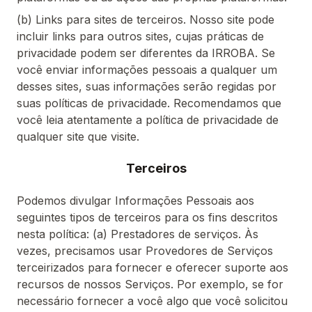
(b) Links para sites de terceiros. Nosso site pode
incluir links para outros sites, cujas práticas de
privacidade podem ser diferentes da IRROBA. Se
você enviar informações pessoais a qualquer um
desses sites, suas informações serão regidas por
suas políticas de privacidade. Recomendamos que
você leia atentamente a política de privacidade de
qualquer site que visite.
Terceiros
Podemos divulgar Informações Pessoais aos
seguintes tipos de terceiros para os fins descritos
nesta política: (a) Prestadores de serviços. Às
vezes, precisamos usar Provedores de Serviços
terceirizados para fornecer e oferecer suporte aos
recursos de nossos Serviços. Por exemplo, se for
necessário fornecer a você algo que você solicitou