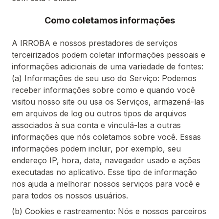
Como coletamos informações
A IRROBA e nossos prestadores de serviços
terceirizados podem coletar informações pessoais e
informações adicionais de uma variedade de fontes:
(a) Informações de seu uso do Serviço: Podemos
receber informações sobre como e quando você
visitou nosso site ou usa os Serviços, armazená-las
em arquivos de log ou outros tipos de arquivos
associados à sua conta e vinculá-las a outras
informações que nós coletamos sobre você. Essas
informações podem incluir, por exemplo, seu
endereço IP, hora, data, navegador usado e ações
executadas no aplicativo. Esse tipo de informação
nos ajuda a melhorar nossos serviços para você e
para todos os nossos usuários.
(b) Cookies e rastreamento: Nós e nossos parceiros