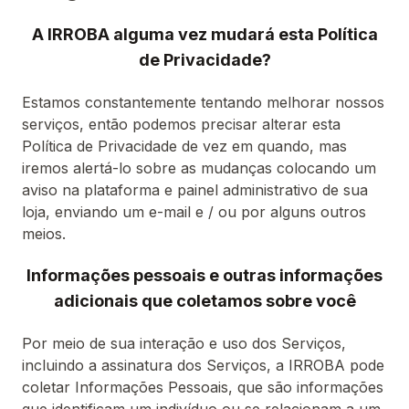
A IRROBA alguma vez mudará esta Política
de Privacidade?
Estamos constantemente tentando melhorar nossos
serviços, então podemos precisar alterar esta
Política de Privacidade de vez em quando, mas
iremos alertá-lo sobre as mudanças colocando um
aviso na plataforma e painel administrativo de sua
loja, enviando um e-mail e / ou por alguns outros
meios.
Informações pessoais e outras informações
adicionais que coletamos sobre você
Por meio de sua interação e uso dos Serviços,
incluindo a assinatura dos Serviços, a IRROBA pode
coletar Informações Pessoais, que são informações