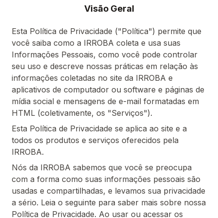
Visão Geral
Esta Política de Privacidade ("Política") permite que
você saiba como a IRROBA coleta e usa suas
Informações Pessoais, como você pode controlar
seu uso e descreve nossas práticas em relação às
informações coletadas no site da IRROBA e
aplicativos de computador ou software e páginas de
mídia social e mensagens de e-mail formatadas em
HTML (coletivamente, os "Serviços").
Esta Política de Privacidade se aplica ao site e a
todos os produtos e serviços oferecidos pela
IRROBA.
Nós da IRROBA sabemos que você se preocupa
com a forma como suas informações pessoais são
usadas e compartilhadas, e levamos sua privacidade
a sério. Leia o seguinte para saber mais sobre nossa
Política de Privacidade. Ao usar ou acessar os