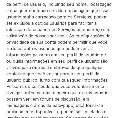
de perfil de usuário, incluindo seu nome, localização
e qualquer conteúdo de vídeo ou imagem que esse
usuário tenha carregado para os Serviços, podem
ser exibidos a outros usuários para facilitar a
interação do usuário nos Serviços ou endereço seu
solicitação de nossos serviços. As configurações de
privacidade da sua conta podem permitir que você
limite os outros usuários que podem ver as
informações pessoais em seu perfil de usuário e /
ou quais informações em seu perfil de usuário são
visíveis para outros. Lembre-se de que qualquer
conteúdo que você enviar para o seu perfil de
usuário público, junto com quaisquer Informações
Pessoais ou conteúdo que você voluntariamente
divulgar online de uma maneira que outros usuários
possam ver (em fóruns de discussão, em
mensagens e áreas de bate-papo, etc.) torna-se
publicamente disponível, e podem ser coletados e