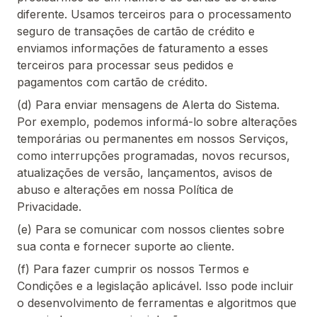
diferente. Usamos terceiros para o processamento
seguro de transações de cartão de crédito e
enviamos informações de faturamento a esses
terceiros para processar seus pedidos e
pagamentos com cartão de crédito.
(d) Para enviar mensagens de Alerta do Sistema.
Por exemplo, podemos informá-lo sobre alterações
temporárias ou permanentes em nossos Serviços,
como interrupções programadas, novos recursos,
atualizações de versão, lançamentos, avisos de
abuso e alterações em nossa Política de
Privacidade.
(e) Para se comunicar com nossos clientes sobre
sua conta e fornecer suporte ao cliente.
(f) Para fazer cumprir os nossos Termos e
Condições e a legislação aplicável. Isso pode incluir
o desenvolvimento de ferramentas e algoritmos que