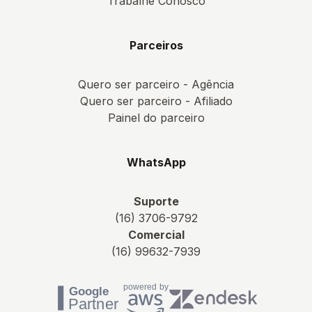
Trabalhe Conosco
Parceiros
Quero ser parceiro - Agência
Quero ser parceiro - Afiliado
Painel do parceiro
WhatsApp
Suporte
(16) 3706-9792
Comercial
(16) 99632-7939