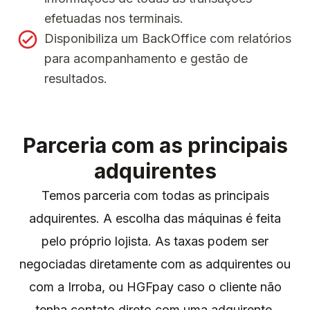
efetuadas nos terminais.
Disponibiliza um BackOffice com relatórios
para acompanhamento e gestão de
resultados.
Parceria com as principais
adquirentes
Temos parceria com todas as principais
adquirentes. A escolha das máquinas é feita
pelo próprio lojista. As taxas podem ser
negociadas diretamente com as adquirentes ou
com a Irroba, ou HGFpay caso o cliente não
tenha contato direto com uma adquirente.