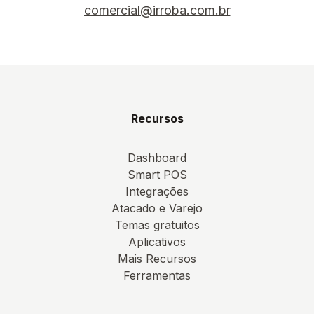
comercial@irroba.com.br
Recursos
Dashboard
Smart POS
Integrações
Atacado e Varejo
Temas gratuitos
Aplicativos
Mais Recursos
Ferramentas