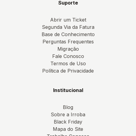
Suporte
Abrir um Ticket
Segunda Via da Fatura
Base de Conhecimento
Perguntas Frequentes
Migração
Fale Conosco
Termos de Uso
Política de Privacidade
Institucional
Blog
Sobre a Irroba
Black Friday
Mapa do Site