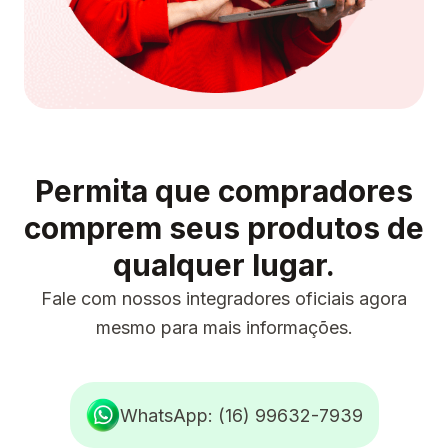
Permita que compradores
comprem seus produtos de
qualquer lugar.
Fale com nossos integradores oficiais agora
mesmo para mais informações.
WhatsApp: (16) 99632-7939