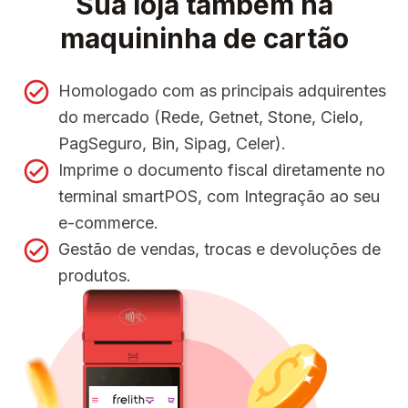
Sua loja também na
maquininha de cartão
Homologado com as principais adquirentes
do mercado (Rede, Getnet, Stone, Cielo,
PagSeguro, Bin, Sipag, Celer).
Imprime o documento fiscal diretamente no
terminal smartPOS, com Integração ao seu
e-commerce.
Gestão de vendas, trocas e devoluções de
produtos.