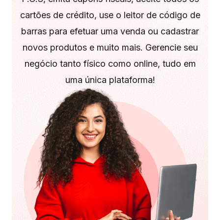
cartões de crédito, use o leitor de código de
barras para efetuar uma venda ou cadastrar
novos produtos e muito mais. Gerencie seu
negócio tanto físico como online, tudo em
uma única plataforma!