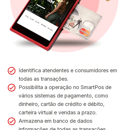
Identifica atendentes e consumidores em
todas as transações.
Possibilita a operação no SmartPos de
vários sistemas de pagamento, como
dinheiro, cartão de crédito e débito,
carteira virtual e vendas a prazo.
Armazena em banco de dados
informações de todas as transações