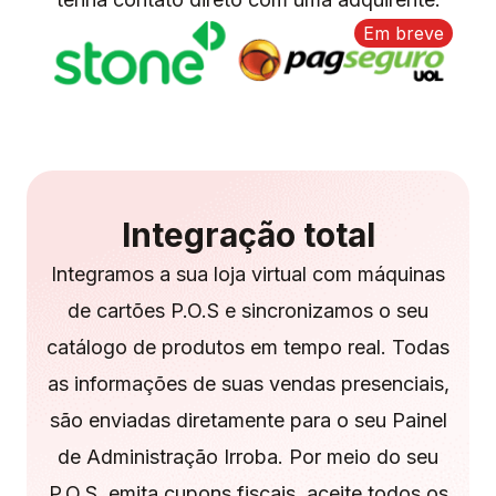
Em breve
Integração total
Integramos a sua loja virtual com máquinas
de cartões P.O.S e sincronizamos o seu
catálogo de produtos em tempo real. Todas
as informações de suas vendas presenciais,
são enviadas diretamente para o seu Painel
de Administração Irroba. Por meio do seu
P.O.S, emita cupons fiscais, aceite todos os