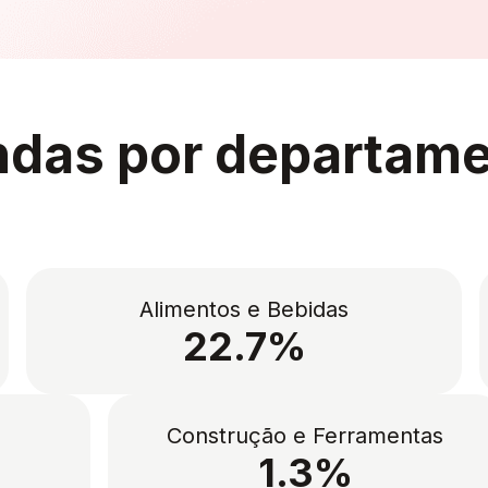
das por departam
Alimentos e Bebidas
22.7%
Construção e Ferramentas
1.3%