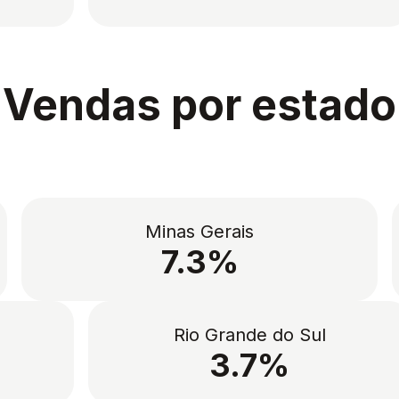
Vendas por estado
Minas Gerais
7.3%
Rio Grande do Sul
3.7%