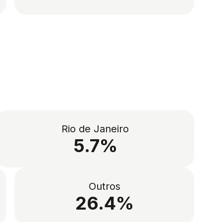
Rio de Janeiro
5.7%
Outros
26.4%