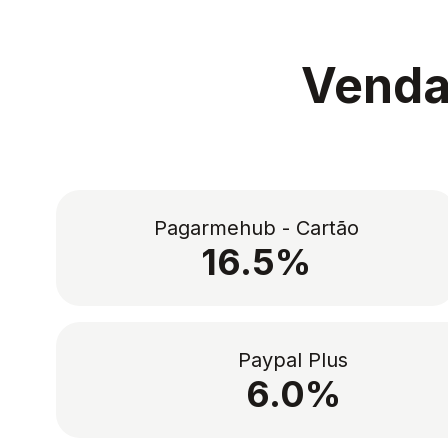
Venda
Pagarmehub - Cartão
16.5%
Paypal Plus
6.0%