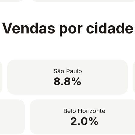
Vendas por cidade
São Paulo
8.8%
Belo Horizonte
2.0%