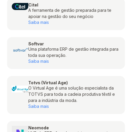
Citel
A ferramenta de gestão preparada para te
apoiar na gestão do seu negócio
Saiba mais
Softvar
Uma plataforma ERP de gestão integrada para
toda sua operação.
Saiba mais
Totvs (Virtual Age)
O Virtual Age é uma solução especialista da
TOTVS para toda a cadeia produtiva têxtil e
para a indústria da moda.
Saiba mais
Neomode