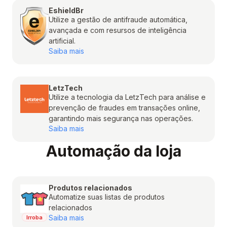
EshieldBr
Utilize a gestão de antifraude automática,
avançada e com resursos de inteligência
artificial.
Saiba mais
LetzTech
Utilize a tecnologia da LetzTech para análise e
prevenção de fraudes em transações online,
garantindo mais segurança nas operações.
Saiba mais
Automação da loja
Produtos relacionados
Automatize suas listas de produtos
relacionados
Saiba mais
Irroba