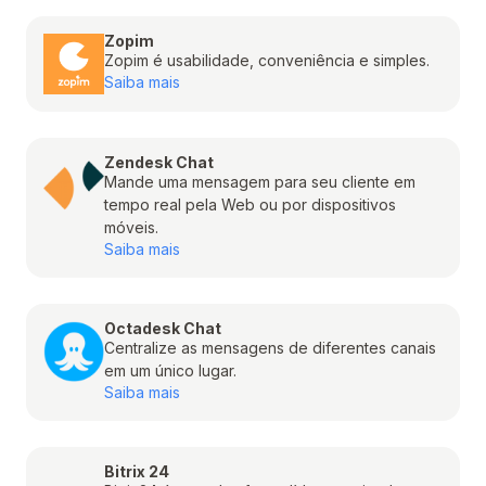
Zopim
Zopim é usabilidade, conveniência e simples.
Saiba mais
Zendesk Chat
Mande uma mensagem para seu cliente em
tempo real pela Web ou por dispositivos
móveis.
Saiba mais
Octadesk Chat
Centralize as mensagens de diferentes canais
em um único lugar.
Saiba mais
Bitrix 24