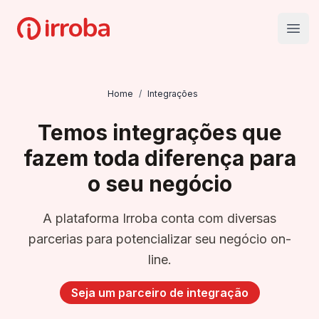
Irroba
Open
Home
/
Integrações
Temos integrações que
fazem toda diferença para
o seu negócio
A plataforma Irroba conta com diversas
parcerias para potencializar seu negócio on-
line.
Seja um parceiro de integração