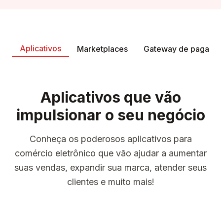
Aplicativos
Marketplaces
Gateway de pagame
Aplicativos que vão
impulsionar o seu negócio
Conheça os poderosos aplicativos para
comércio eletrônico que vão ajudar a aumentar
suas vendas, expandir sua marca, atender seus
clientes e muito mais!