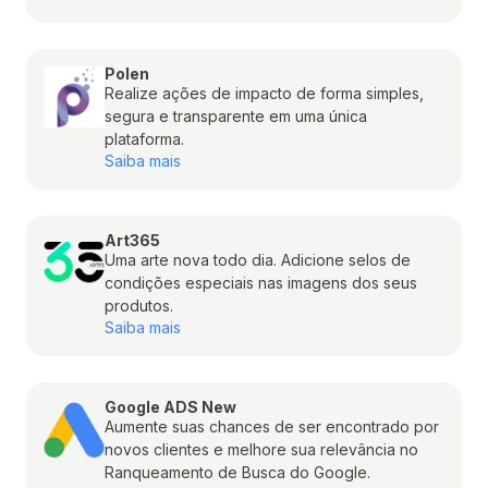
Polen
Realize ações de impacto de forma simples,
segura e transparente em uma única
plataforma.
Saiba mais
Art365
Uma arte nova todo dia. Adicione selos de
condições especiais nas imagens dos seus
produtos.
Saiba mais
Google ADS New
Aumente suas chances de ser encontrado por
novos clientes e melhore sua relevância no
Ranqueamento de Busca do Google.