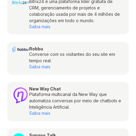
Bitrix24 é uma plataforma líder gratuita de
CRM, gerenciamento de projetos e
colaboração usada por mais de 4 milhões de
organizações em todo o mundo.
Saiba mais
Robbu
Converse com os visitantes do seu site em
tempo real.
Saiba mais
New Way Chat
Plataforma multicanal da New Way que
automatiza conversas por meio de chatbots e
Inteligência Artificial.
Saiba mais
Syngoo.Talk