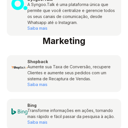
A Syngoo.Talk é uma plataforma única que
permite que você centralize e gerencie todos
os seus canais de comunicação, desde
Whatsapp até o Instagram.
Saiba mais
Marketing
Shopback
Aumente sua Taxa de Conversão, recupere
Clientes e aumente seus pedidos com um
sistema de Recaptura de Vendas.
Saiba mais
Bing
Transforme informações em ações, tornando
mais rápido e fácil passar da pesquisa à ação.
Saiba mais