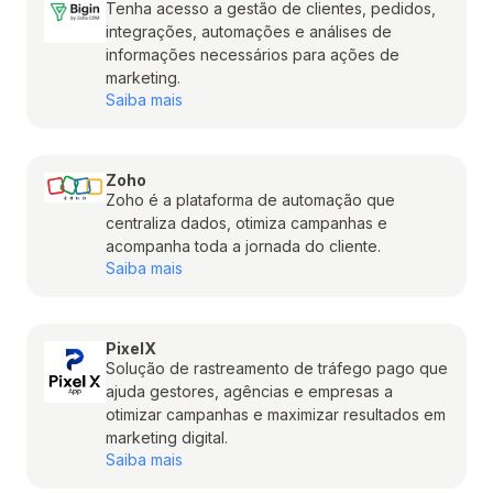
Tenha acesso a gestão de clientes, pedidos,
integrações, automações e análises de
informações necessários para ações de
marketing.
Saiba mais
Zoho
Zoho é a plataforma de automação que
centraliza dados, otimiza campanhas e
acompanha toda a jornada do cliente.
Saiba mais
PixelX
Solução de rastreamento de tráfego pago que
ajuda gestores, agências e empresas a
otimizar campanhas e maximizar resultados em
marketing digital.
Saiba mais