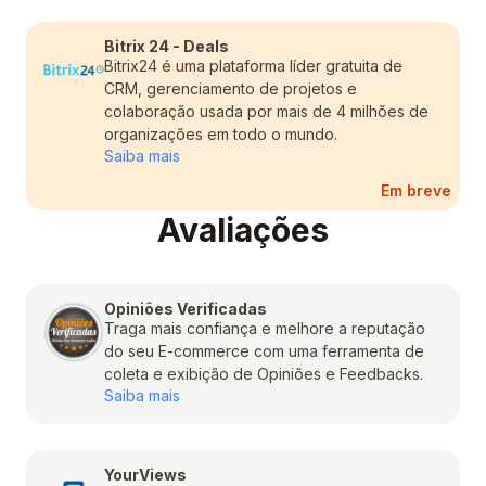
Bitrix 24 - Deals
Bitrix24 é uma plataforma líder gratuita de
CRM, gerenciamento de projetos e
colaboração usada por mais de 4 milhões de
organizações em todo o mundo.
Saiba mais
Avaliações
Opiniões Verificadas
Traga mais confiança e melhore a reputação
do seu E-commerce com uma ferramenta de
coleta e exibição de Opiniões e Feedbacks.
Saiba mais
YourViews