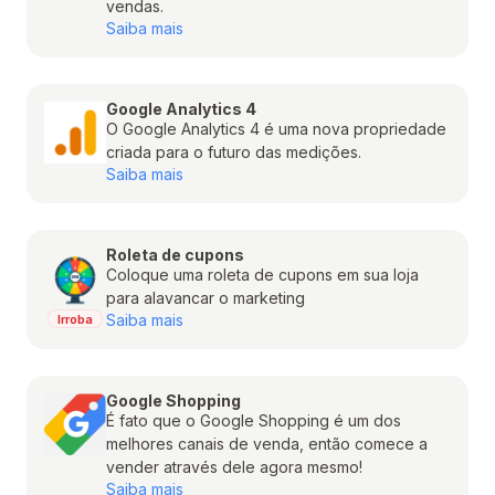
vendas.
Saiba mais
Google Analytics 4
O Google Analytics 4 é uma nova propriedade
criada para o futuro das medições.
Saiba mais
Roleta de cupons
Coloque uma roleta de cupons em sua loja
para alavancar o marketing
Saiba mais
Irroba
Google Shopping
É fato que o Google Shopping é um dos
melhores canais de venda, então comece a
vender através dele agora mesmo!
Saiba mais