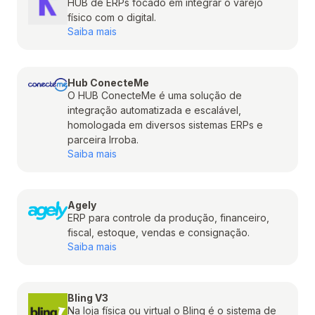
HUB de ERPs focado em integrar o varejo
físico com o digital.
Saiba mais
Hub ConecteMe
O HUB ConecteMe é uma solução de
integração automatizada e escalável,
homologada em diversos sistemas ERPs e
parceira Irroba.
Saiba mais
Agely
ERP para controle da produção, financeiro,
fiscal, estoque, vendas e consignação.
Saiba mais
Bling V3
Na loja física ou virtual o Bling é o sistema de