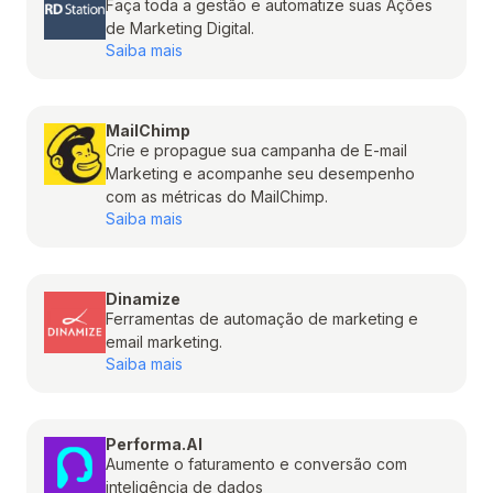
Faça toda a gestão e automatize suas Ações
de Marketing Digital.
Saiba mais
MailChimp
Crie e propague sua campanha de E-mail
Marketing e acompanhe seu desempenho
com as métricas do MailChimp.
Saiba mais
Dinamize
Ferramentas de automação de marketing e
email marketing.
Saiba mais
Performa.AI
Aumente o faturamento e conversão com
inteligência de dados