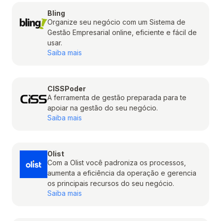
Bling
Organize seu negócio com um Sistema de
Gestão Empresarial online, eficiente e fácil de
usar.
Saiba mais
CISSPoder
A ferramenta de gestão preparada para te
apoiar na gestão do seu negócio.
Saiba mais
Olist
Com a Olist você padroniza os processos,
aumenta a eficiência da operação e gerencia
os principais recursos do seu negócio.
Saiba mais