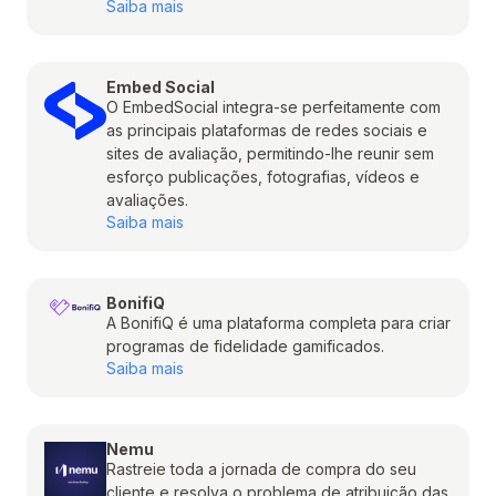
Saiba mais
Embed Social
O EmbedSocial integra-se perfeitamente com
as principais plataformas de redes sociais e
sites de avaliação, permitindo-lhe reunir sem
esforço publicações, fotografias, vídeos e
avaliações.
Saiba mais
BonifiQ
A BonifiQ é uma plataforma completa para criar
programas de fidelidade gamificados.
Saiba mais
Nemu
Rastreie toda a jornada de compra do seu
cliente e resolva o problema de atribuição das