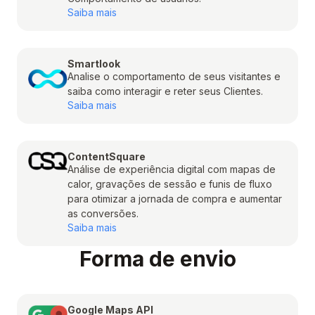
Saiba mais
Smartlook
Analise o comportamento de seus visitantes e
saiba como interagir e reter seus Clientes.
Saiba mais
ContentSquare
Análise de experiência digital com mapas de
calor, gravações de sessão e funis de fluxo
para otimizar a jornada de compra e aumentar
as conversões.
Saiba mais
Forma de envio
Google Maps API