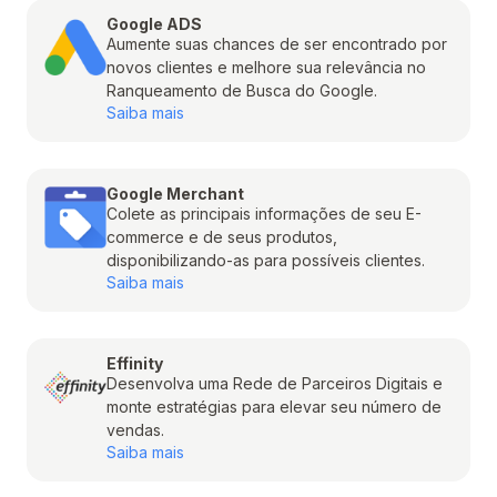
Google ADS
Aumente suas chances de ser encontrado por
novos clientes e melhore sua relevância no
Ranqueamento de Busca do Google.
Saiba mais
Google Merchant
Colete as principais informações de seu E-
commerce e de seus produtos,
disponibilizando-as para possíveis clientes.
Saiba mais
Effinity
Desenvolva uma Rede de Parceiros Digitais e
monte estratégias para elevar seu número de
vendas.
Saiba mais