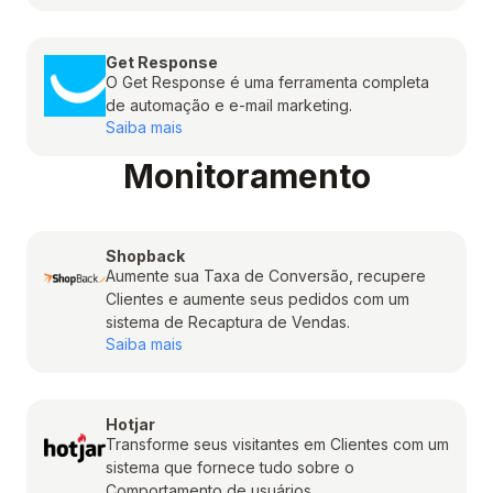
Get Response
O Get Response é uma ferramenta completa
de automação e e-mail marketing.
Saiba mais
Monitoramento
Shopback
Aumente sua Taxa de Conversão, recupere
Clientes e aumente seus pedidos com um
sistema de Recaptura de Vendas.
Saiba mais
Hotjar
Transforme seus visitantes em Clientes com um
sistema que fornece tudo sobre o
Comportamento de usuários.