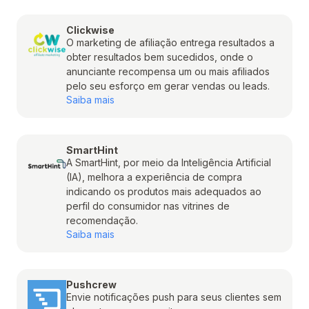
Clickwise
O marketing de afiliação entrega resultados a
obter resultados bem sucedidos, onde o
anunciante recompensa um ou mais afiliados
pelo seu esforço em gerar vendas ou leads.
Saiba mais
SmartHint
A SmartHint, por meio da Inteligência Artificial
(IA), melhora a experiência de compra
indicando os produtos mais adequados ao
perfil do consumidor nas vitrines de
recomendação.
Saiba mais
Pushcrew
Envie notificações push para seus clientes sem