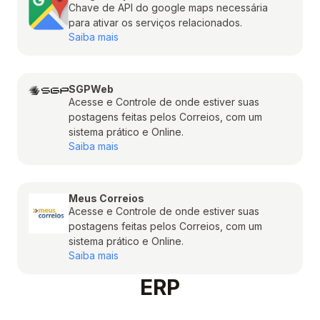
Chave de API do google maps necessária
para ativar os serviços relacionados.
Saiba mais
SGPWeb
Acesse e Controle de onde estiver suas
postagens feitas pelos Correios, com um
sistema prático e Online.
Saiba mais
Meus Correios
Acesse e Controle de onde estiver suas
postagens feitas pelos Correios, com um
sistema prático e Online.
Saiba mais
ERP