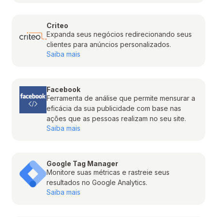
Criteo
Expanda seus negócios redirecionando seus
clientes para anúncios personalizados.
Saiba mais
Facebook
Ferramenta de análise que permite mensurar a
eficácia da sua publicidade com base nas
ações que as pessoas realizam no seu site.
Saiba mais
Google Tag Manager
Monitore suas métricas e rastreie seus
resultados no Google Analytics.
Saiba mais