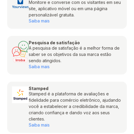
Monitore e converse com os visitantes em seu
site, aplicativo móvel ou em uma página
personalizável gratuita.
Saiba mais
Pesquisa de satisfação
A pesquisa de satisfação é a melhor forma de
saber se os objetivos da sua marca estão
Irroba
sendo atingidos.
Saiba mais
Stamped
Stamped é a plataforma de avaliações e
fidelidade para comércio eletrônico, ajudando
você a estabelecer a credibilidade da marca,
criando confiança e dando voz aos seus
clientes.
Saiba mais