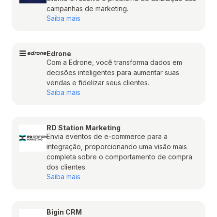
campanhas de marketing.
Saiba mais
Edrone
Com a Edrone, você transforma dados em
decisões inteligentes para aumentar suas
vendas e fidelizar seus clientes.
Saiba mais
RD Station Marketing
Envia eventos de e-commerce para a
integração, proporcionando uma visão mais
completa sobre o comportamento de compra
dos clientes.
Saiba mais
Bigin CRM