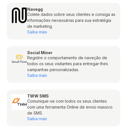
Navegg
Colete dados sobre seus clientes e consiga as
informações necessárias para sua estratégia
de marketing.
Saiba mais
Social Miner
Registre o comportamento de naveção de
todos os seus visitantes para entregar-lhes
campanhas personalizadas.
Saiba mais
TWW SMS
Comunique-se com todos os seus clientes
com uma ferramenta Online de envio massivo
de SMS.
Saiba mais