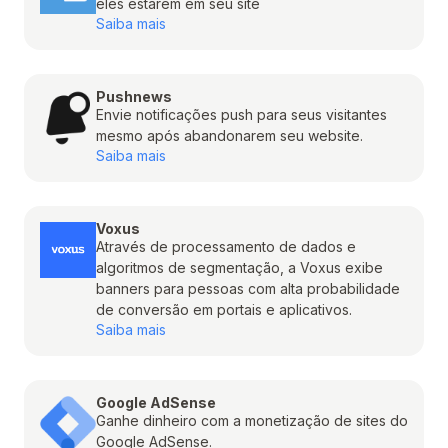
eles estarem em seu site
Saiba mais
Pushnews
Envie notificações push para seus visitantes
mesmo após abandonarem seu website.
Saiba mais
Voxus
Através de processamento de dados e
algoritmos de segmentação, a Voxus exibe
banners para pessoas com alta probabilidade
de conversão em portais e aplicativos.
Saiba mais
Google AdSense
Ganhe dinheiro com a monetização de sites do
Google AdSense.