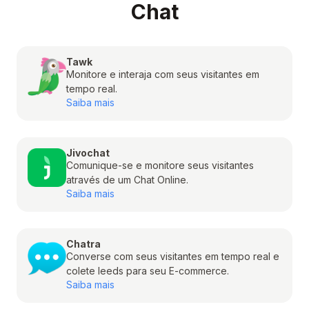
Chat
Tawk
Monitore e interaja com seus visitantes em
tempo real.
Saiba mais
Jivochat
Comunique-se e monitore seus visitantes
através de um Chat Online.
Saiba mais
Chatra
Converse com seus visitantes em tempo real e
colete leeds para seu E-commerce.
Saiba mais