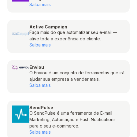
Saiba mais
Active Campaign
Faça mais do que automatizar seu e-mail —
ative toda a experiência do cliente.
Saiba mais
Enviou
O Enviou é um conjunto de ferramentas que irá
ajudar sua empresa a vender mais..
Saiba mais
SendPulse
O SendPulse é uma ferramenta de E-mail
Marketing, Automação e Push Notifications
para o seu e-commerce.
Saiba mais