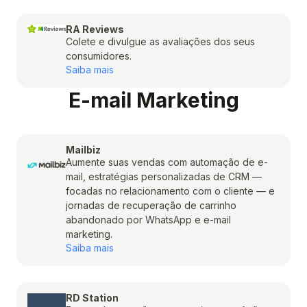
RA Reviews
Colete e divulgue as avaliações dos seus
consumidores.
Saiba mais
E-mail Marketing
Mailbiz
Aumente suas vendas com automação de e-
mail, estratégias personalizadas de CRM —
focadas no relacionamento com o cliente — e
jornadas de recuperação de carrinho
abandonado por WhatsApp e e-mail
marketing.
Saiba mais
RD Station