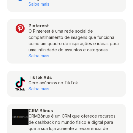
Saiba mais
Pinterest
O Pinterest é uma rede social de
compartilhamento de imagens que funciona
como um quadro de inspirações e ideias para
uma infinidade de assuntos e categorias.
Saiba mais
TikTok Ads
Gere anúncios no TikTok.
Saiba mais
CRM Bônus
CRMBônus é um CRM que oferece recursos
de cashback no mundo físico e digital para
que a sua loja aumente a recorrência de