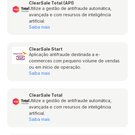
ClearSale Total (API)
Utilize a gestão de antifraude automática,
avançada e com resursos de inteligência
artificial.
Saiba mais
ClearSale Start
Aplicação antifraude destinada a e-
commerces com pequeno volume de vendas
ou em início de operação.
Saiba mais
ClearSale Total
Utilize a gestão de antifraude automática,
avançada e com resursos de inteligência
artificial.
Saiba mais