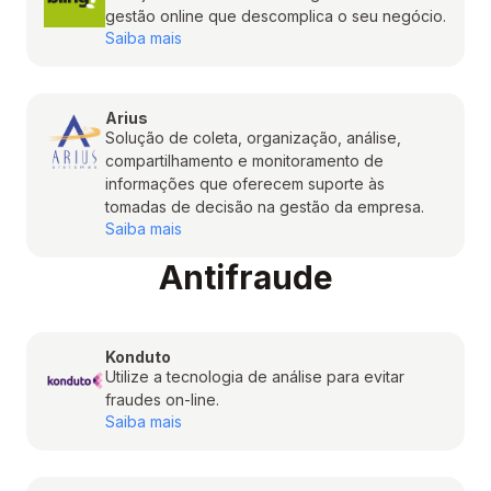
gestão online que descomplica o seu negócio.
Saiba mais
Arius
Solução de coleta, organização, análise,
compartilhamento e monitoramento de
informações que oferecem suporte às
tomadas de decisão na gestão da empresa.
Saiba mais
Antifraude
Konduto
Utilize a tecnologia de análise para evitar
fraudes on-line.
Saiba mais