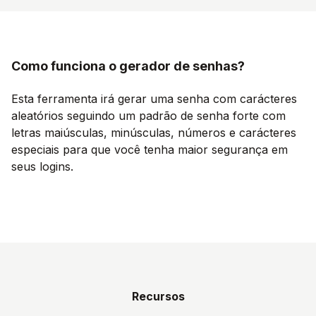
Como funciona o gerador de senhas?
Esta ferramenta irá gerar uma senha com carácteres
aleatórios seguindo um padrão de senha forte com
letras maiúsculas, minúsculas, números e carácteres
especiais para que você tenha maior segurança em
seus logins.
Recursos