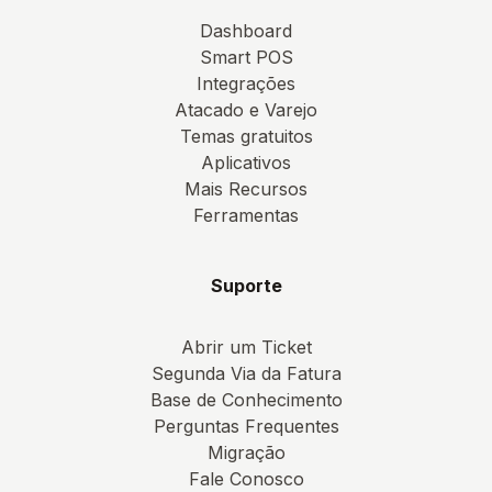
Dashboard
Smart POS
Integrações
Atacado e Varejo
Temas gratuitos
Aplicativos
Mais Recursos
Ferramentas
Suporte
Abrir um Ticket
Segunda Via da Fatura
Base de Conhecimento
Perguntas Frequentes
Migração
Fale Conosco