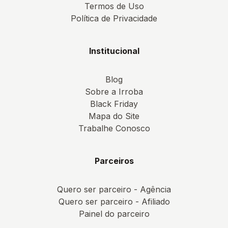
Termos de Uso
Política de Privacidade
Institucional
Blog
Sobre a Irroba
Black Friday
Mapa do Site
Trabalhe Conosco
Parceiros
Quero ser parceiro - Agência
Quero ser parceiro - Afiliado
Painel do parceiro