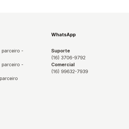
s
WhatsApp
 parceiro -
Suporte
(16) 3706-9792
 parceiro -
Comercial
(16) 99632-7939
 parceiro