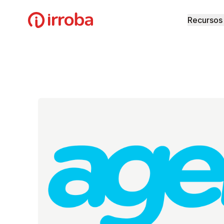
Irroba
Recursos