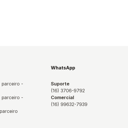
s
WhatsApp
 parceiro -
Suporte
(16) 3706-9792
 parceiro -
Comercial
(16) 99632-7939
 parceiro