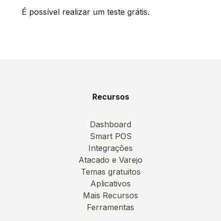
É possível realizar um teste grátis.
Recursos
Dashboard
Smart POS
Integrações
Atacado e Varejo
Temas gratuitos
Aplicativos
Mais Recursos
Ferramentas