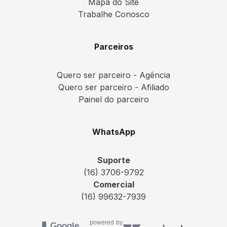
Mapa do Site
Trabalhe Conosco
Parceiros
Quero ser parceiro - Agência
Quero ser parceiro - Afiliado
Painel do parceiro
WhatsApp
Suporte
(16) 3706-9792
Comercial
(16) 99632-7939