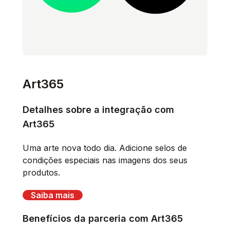
Art365
Detalhes sobre a integração com
Art365
Uma arte nova todo dia. Adicione selos de
condições especiais nas imagens dos seus
produtos.
Saiba mais
Benefícios da parceria com Art365