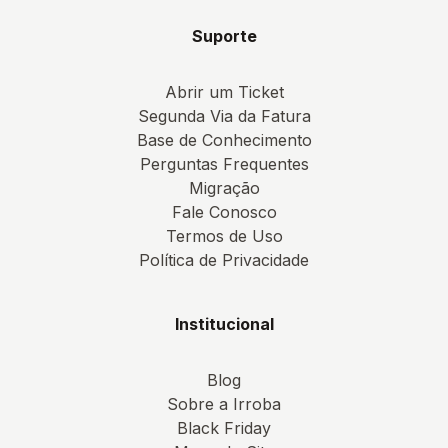
Suporte
Abrir um Ticket
Segunda Via da Fatura
Base de Conhecimento
Perguntas Frequentes
Migração
Fale Conosco
Termos de Uso
Política de Privacidade
Institucional
Blog
Sobre a Irroba
Black Friday