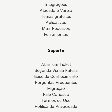
Integrações
Atacado e Varejo
Temas gratuitos
Aplicativos
Mais Recursos
Ferramentas
Suporte
Abrir um Ticket
Segunda Via da Fatura
Base de Conhecimento
Perguntas Frequentes
Migração
Fale Conosco
Termos de Uso
Política de Privacidade