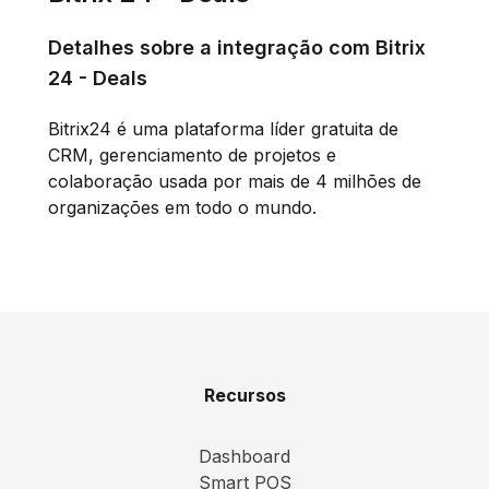
Detalhes sobre a integração com Bitrix
24 - Deals
Bitrix24 é uma plataforma líder gratuita de
CRM, gerenciamento de projetos e
colaboração usada por mais de 4 milhões de
organizações em todo o mundo.
Recursos
Dashboard
Smart POS