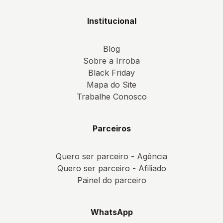
Institucional
Blog
Sobre a Irroba
Black Friday
Mapa do Site
Trabalhe Conosco
Parceiros
Quero ser parceiro - Agência
Quero ser parceiro - Afiliado
Painel do parceiro
WhatsApp