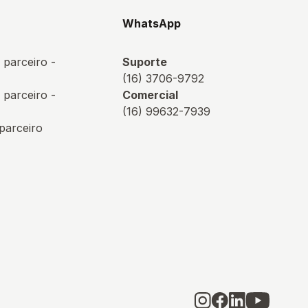
s
WhatsApp
 parceiro -
Suporte
(16) 3706-9792
 parceiro -
Comercial
(16) 99632-7939
 parceiro