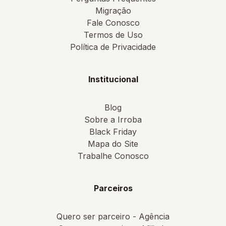
Migração
Fale Conosco
Termos de Uso
Política de Privacidade
Institucional
Blog
Sobre a Irroba
Black Friday
Mapa do Site
Trabalhe Conosco
Parceiros
Quero ser parceiro - Agência