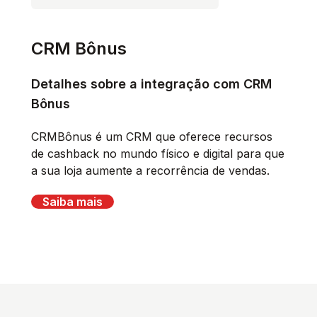
CRM Bônus
Detalhes sobre a integração com CRM
Bônus
CRMBônus é um CRM que oferece recursos
de cashback no mundo físico e digital para que
a sua loja aumente a recorrência de vendas.
Saiba mais