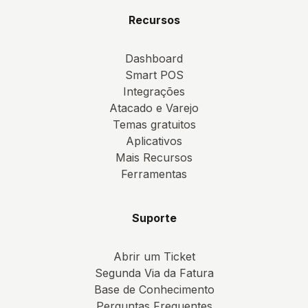
Recursos
Dashboard
Smart POS
Integrações
Atacado e Varejo
Temas gratuitos
Aplicativos
Mais Recursos
Ferramentas
Suporte
Abrir um Ticket
Segunda Via da Fatura
Base de Conhecimento
Perguntas Frequentes