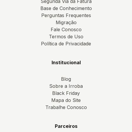
Segunda Via da Fatura
Base de Conhecimento
Perguntas Frequentes
Migração
Fale Conosco
Termos de Uso
Política de Privacidade
Institucional
Blog
Sobre a Irroba
Black Friday
Mapa do Site
Trabalhe Conosco
Parceiros