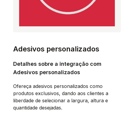
Adesivos personalizados
Detalhes sobre a integração com
Adesivos personalizados
Ofereça adesivos personalizados como
produtos exclusivos, dando aos clientes a
liberdade de selecionar a largura, altura e
quantidade desejadas.