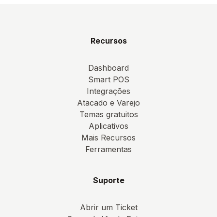
Recursos
Dashboard
Smart POS
Integrações
Atacado e Varejo
Temas gratuitos
Aplicativos
Mais Recursos
Ferramentas
Suporte
Abrir um Ticket