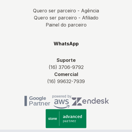
Quero ser parceiro - Agência
Quero ser parceiro - Afiliado
Painel do parceiro
WhatsApp
Suporte
(16) 3706-9792
Comercial
(16) 99632-7939