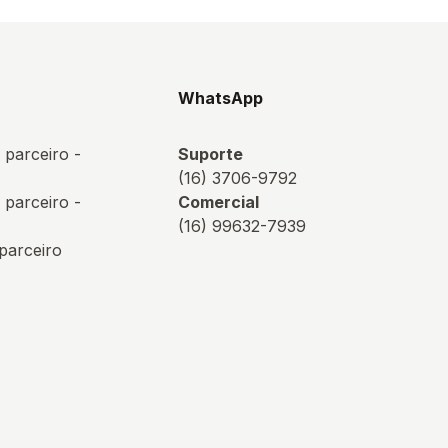
s
WhatsApp
 parceiro -
Suporte
(16) 3706-9792
 parceiro -
Comercial
(16) 99632-7939
 parceiro