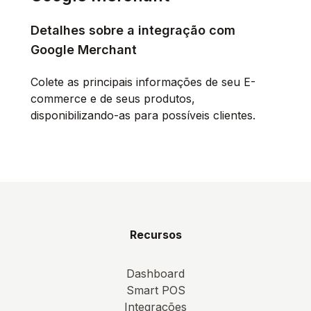
Detalhes sobre a integração com
Google Merchant
Colete as principais informações de seu E-
commerce e de seus produtos,
disponibilizando-as para possíveis clientes.
Recursos
Dashboard
Smart POS
Integrações