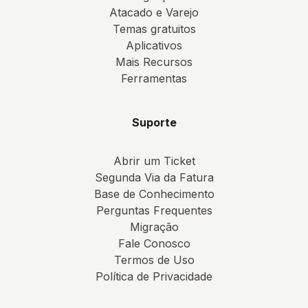
Atacado e Varejo
Temas gratuitos
Aplicativos
Mais Recursos
Ferramentas
Suporte
Abrir um Ticket
Segunda Via da Fatura
Base de Conhecimento
Perguntas Frequentes
Migração
Fale Conosco
Termos de Uso
Política de Privacidade