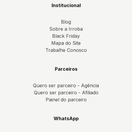
Institucional
Blog
Sobre a Irroba
Black Friday
Mapa do Site
Trabalhe Conosco
Parceiros
Quero ser parceiro - Agência
Quero ser parceiro - Afiliado
Painel do parceiro
WhatsApp