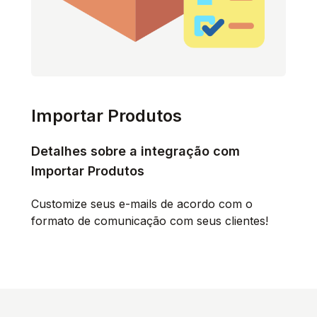
Importar Produtos
Detalhes sobre a integração com
Importar Produtos
Customize seus e-mails de acordo com o
formato de comunicação com seus clientes!