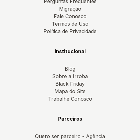
Perguntas Frequentes
Migração
Fale Conosco
Termos de Uso
Política de Privacidade
Institucional
Blog
Sobre a Irroba
Black Friday
Mapa do Site
Trabalhe Conosco
Parceiros
Quero ser parceiro - Agência