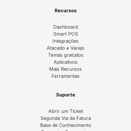
Recursos
Dashboard
Smart POS
Integrações
Atacado e Varejo
Temas gratuitos
Aplicativos
Mais Recursos
Ferramentas
Suporte
Abrir um Ticket
Segunda Via da Fatura
Base de Conhecimento