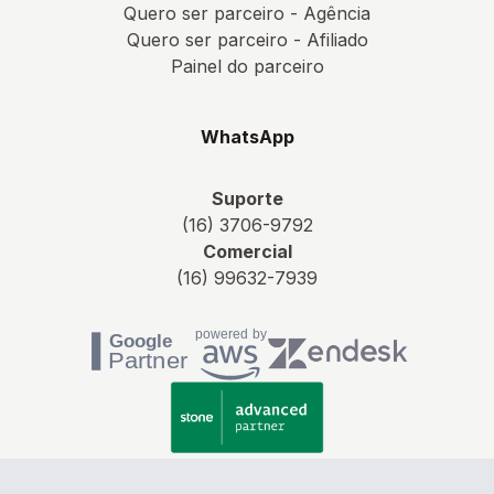
Quero ser parceiro - Agência
Quero ser parceiro - Afiliado
Painel do parceiro
WhatsApp
Suporte
(16) 3706-9792
Comercial
(16) 99632-7939