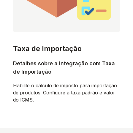
Taxa de Importação
Detalhes sobre a integração com Taxa
de Importação
Habilite o cálculo de imposto para importação
de produtos. Configure a taxa padrão e valor
do ICMS.