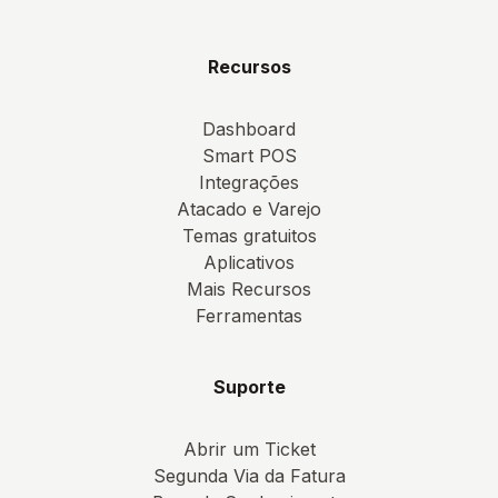
Recursos
Dashboard
Smart POS
Integrações
Atacado e Varejo
Temas gratuitos
Aplicativos
Mais Recursos
Ferramentas
Suporte
Abrir um Ticket
Segunda Via da Fatura