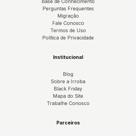
Base de Conhecimento
Perguntas Frequentes
Migração
Fale Conosco
Termos de Uso
Política de Privacidade
Institucional
Blog
Sobre a Irroba
Black Friday
Mapa do Site
Trabalhe Conosco
Parceiros