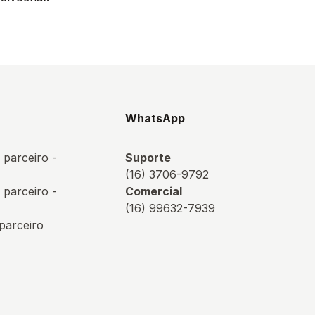
s
WhatsApp
 parceiro -
Suporte
(16) 3706-9792
 parceiro -
Comercial
(16) 99632-7939
 parceiro