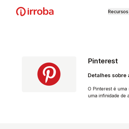
Irroba
Recursos
Pinterest
Detalhes sobre 
O Pinterest é uma
uma infinidade de 