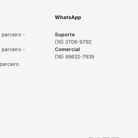
s
WhatsApp
 parceiro -
Suporte
(16) 3706-9792
 parceiro -
Comercial
(16) 99632-7939
 parceiro