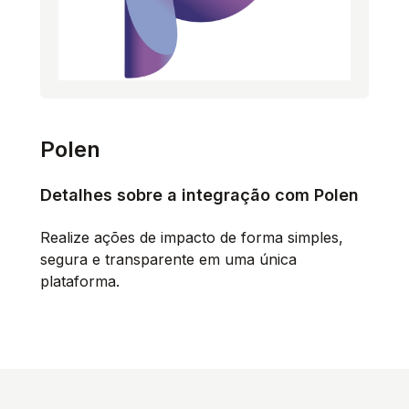
Polen
Detalhes sobre a integração com Polen
Realize ações de impacto de forma simples,
segura e transparente em uma única
plataforma.