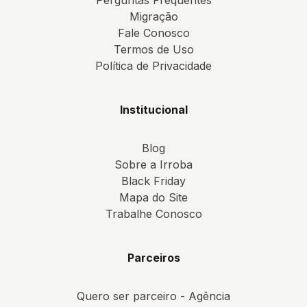
Perguntas Frequentes
Migração
Fale Conosco
Termos de Uso
Política de Privacidade
Institucional
Blog
Sobre a Irroba
Black Friday
Mapa do Site
Trabalhe Conosco
Parceiros
Quero ser parceiro - Agência