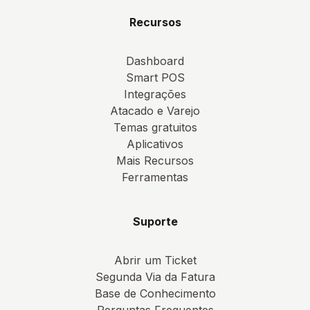
Recursos
Dashboard
Smart POS
Integrações
Atacado e Varejo
Temas gratuitos
Aplicativos
Mais Recursos
Ferramentas
Suporte
Abrir um Ticket
Segunda Via da Fatura
Base de Conhecimento