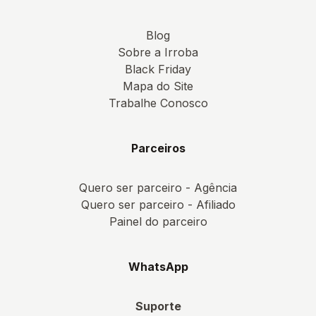
Blog
Sobre a Irroba
Black Friday
Mapa do Site
Trabalhe Conosco
Parceiros
Quero ser parceiro - Agência
Quero ser parceiro - Afiliado
Painel do parceiro
WhatsApp
Suporte