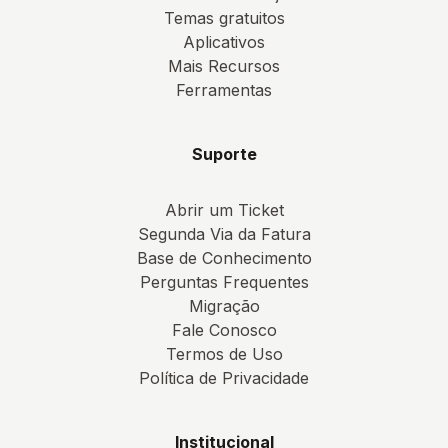
Temas gratuitos
Aplicativos
Mais Recursos
Ferramentas
Suporte
Abrir um Ticket
Segunda Via da Fatura
Base de Conhecimento
Perguntas Frequentes
Migração
Fale Conosco
Termos de Uso
Política de Privacidade
Institucional