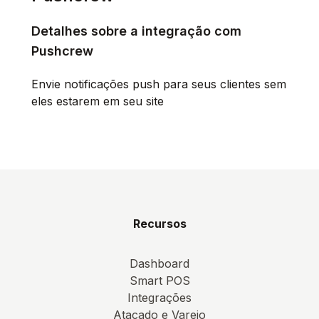
Detalhes sobre a integração com
Pushcrew
Envie notificações push para seus clientes sem
eles estarem em seu site
Recursos
Dashboard
Smart POS
Integrações
Atacado e Varejo