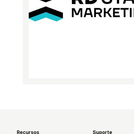
Recursos
Suporte