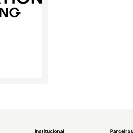
Institucional
Parceiro