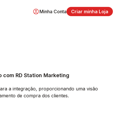
Minha Conta
Criar minha Loja
o com RD Station Marketing
ara a integração, proporcionando uma visão
amento de compra dos clientes.