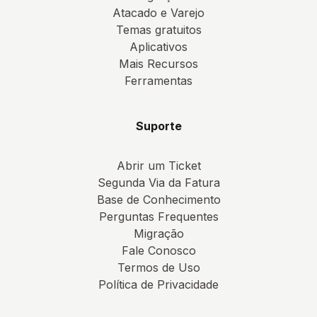
Atacado e Varejo
Temas gratuitos
Aplicativos
Mais Recursos
Ferramentas
Suporte
Abrir um Ticket
Segunda Via da Fatura
Base de Conhecimento
Perguntas Frequentes
Migração
Fale Conosco
Termos de Uso
Política de Privacidade