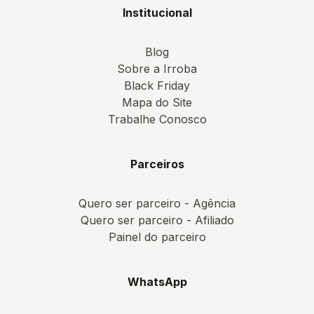
Institucional
Blog
Sobre a Irroba
Black Friday
Mapa do Site
Trabalhe Conosco
Parceiros
Quero ser parceiro - Agência
Quero ser parceiro - Afiliado
Painel do parceiro
WhatsApp