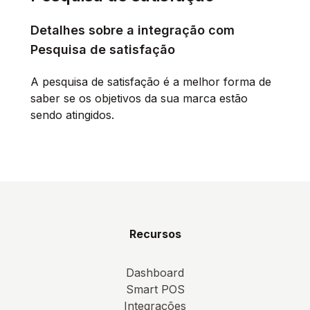
Detalhes sobre a integração com
Pesquisa de satisfação
A pesquisa de satisfação é a melhor forma de
saber se os objetivos da sua marca estão
sendo atingidos.
Recursos
Dashboard
Smart POS
Integrações