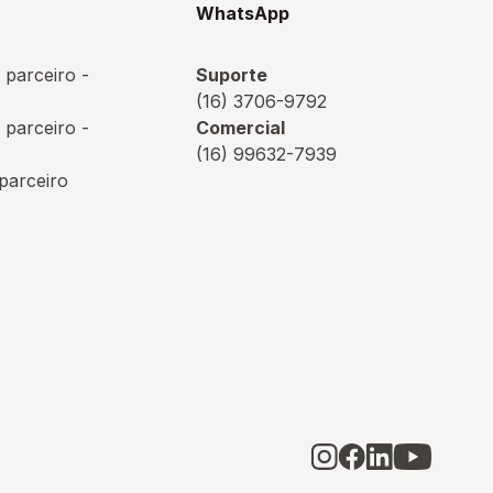
s
WhatsApp
 parceiro -
Suporte
(16) 3706-9792
 parceiro -
Comercial
(16) 99632-7939
 parceiro