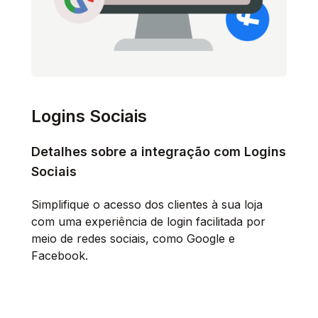
Logins Sociais
Detalhes sobre a integração com Logins
Sociais
Simplifique o acesso dos clientes à sua loja
com uma experiência de login facilitada por
meio de redes sociais, como Google e
Facebook.