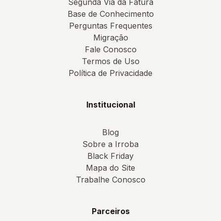
Segunda Via da Fatura
Base de Conhecimento
Perguntas Frequentes
Migração
Fale Conosco
Termos de Uso
Política de Privacidade
Institucional
Blog
Sobre a Irroba
Black Friday
Mapa do Site
Trabalhe Conosco
Parceiros