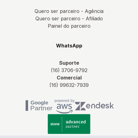
Quero ser parceiro - Agência
Quero ser parceiro - Afiliado
Painel do parceiro
WhatsApp
Suporte
(16) 3706-9792
Comercial
(16) 99632-7939