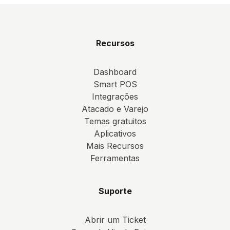
Recursos
Dashboard
Smart POS
Integrações
Atacado e Varejo
Temas gratuitos
Aplicativos
Mais Recursos
Ferramentas
Suporte
Abrir um Ticket