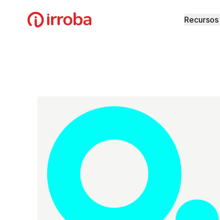
Irroba
Recursos