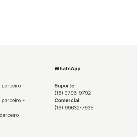
s
WhatsApp
 parceiro -
Suporte
(16) 3706-9792
 parceiro -
Comercial
(16) 99632-7939
 parceiro