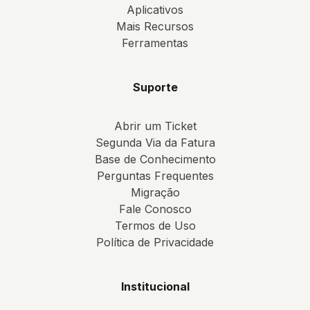
Aplicativos
Mais Recursos
Ferramentas
Suporte
Abrir um Ticket
Segunda Via da Fatura
Base de Conhecimento
Perguntas Frequentes
Migração
Fale Conosco
Termos de Uso
Política de Privacidade
Institucional