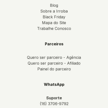
Blog
Sobre a Irroba
Black Friday
Mapa do Site
Trabalhe Conosco
Parceiros
Quero ser parceiro - Agência
Quero ser parceiro - Afiliado
Painel do parceiro
WhatsApp
Suporte
(16) 3706-9792