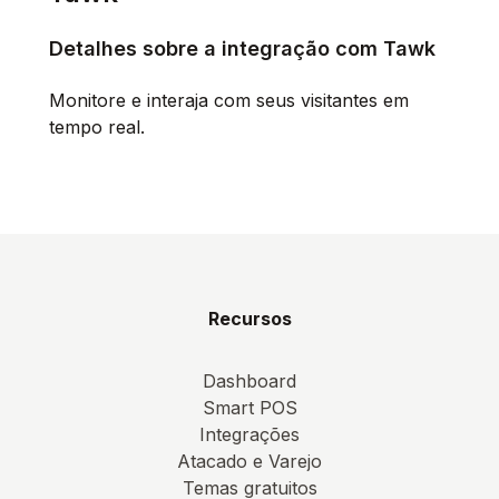
Detalhes sobre a integração com Tawk
Monitore e interaja com seus visitantes em
tempo real.
Recursos
Dashboard
Smart POS
Integrações
Atacado e Varejo
Temas gratuitos