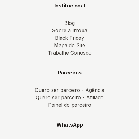
Institucional
Blog
Sobre a Irroba
Black Friday
Mapa do Site
Trabalhe Conosco
Parceiros
Quero ser parceiro - Agência
Quero ser parceiro - Afiliado
Painel do parceiro
WhatsApp