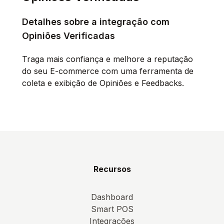
Detalhes sobre a integração com
Opiniões Verificadas
Traga mais confiança e melhore a reputação
do seu E-commerce com uma ferramenta de
coleta e exibição de Opiniões e Feedbacks.
Recursos
Dashboard
Smart POS
Integrações