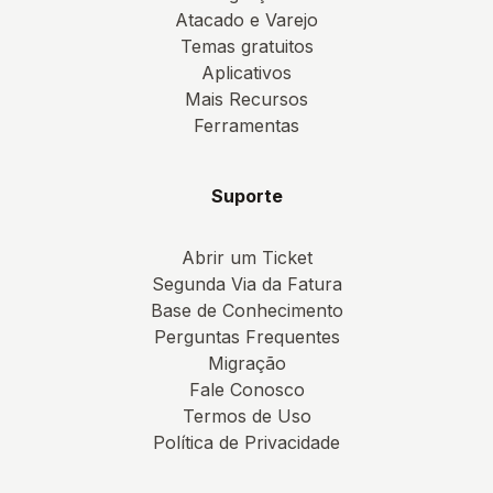
Atacado e Varejo
Temas gratuitos
Aplicativos
Mais Recursos
Ferramentas
Suporte
Abrir um Ticket
Segunda Via da Fatura
Base de Conhecimento
Perguntas Frequentes
Migração
Fale Conosco
Termos de Uso
Política de Privacidade