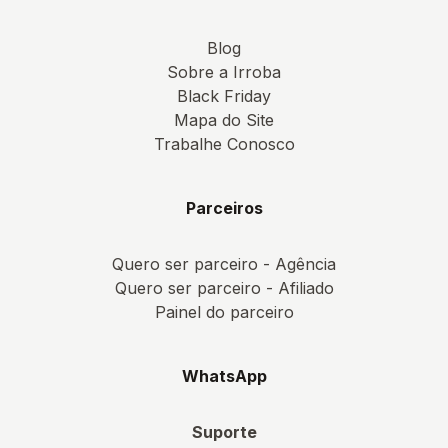
Blog
Sobre a Irroba
Black Friday
Mapa do Site
Trabalhe Conosco
Parceiros
Quero ser parceiro - Agência
Quero ser parceiro - Afiliado
Painel do parceiro
WhatsApp
Suporte