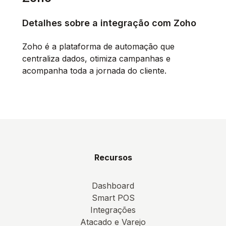
Detalhes sobre a integração com Zoho
Zoho é a plataforma de automação que
centraliza dados, otimiza campanhas e
acompanha toda a jornada do cliente.
Recursos
Dashboard
Smart POS
Integrações
Atacado e Varejo